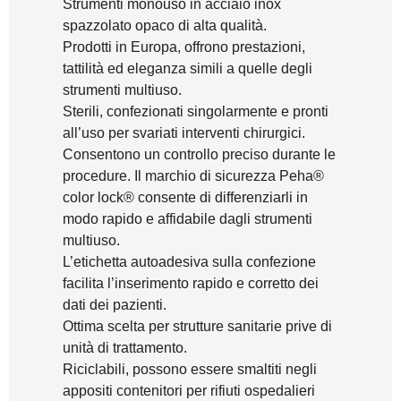
Strumenti monouso in acciaio inox
spazzolato opaco di alta qualità.
Prodotti in Europa, offrono prestazioni,
tattilità ed eleganza simili a quelle degli
strumenti multiuso.
Sterili, confezionati singolarmente e pronti
all’uso per svariati interventi chirurgici.
Consentono un controllo preciso durante le
procedure. Il marchio di sicurezza Peha®
color lock® consente di differenziarli in
modo rapido e affidabile dagli strumenti
multiuso.
L’etichetta autoadesiva sulla confezione
facilita l’inserimento rapido e corretto dei
dati dei pazienti.
Ottima scelta per strutture sanitarie prive di
unità di trattamento.
Riciclabili, possono essere smaltiti negli
appositi contenitori per rifiuti ospedalieri