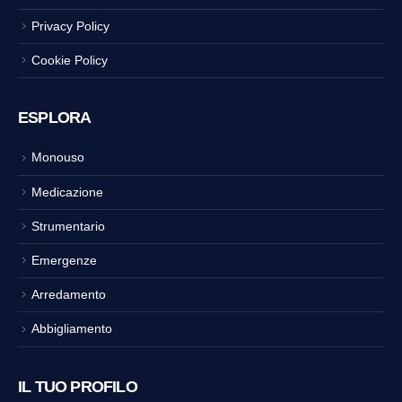
Privacy Policy
Cookie Policy
ESPLORA
Monouso
Medicazione
Strumentario
Emergenze
Arredamento
Abbigliamento
IL TUO PROFILO