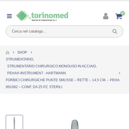
0
SHOP
STRUMENTARIO
,
STRUMENTARIO CHIRURGICO MONOUSO IN ACCIAIO
,
PEHA®-INSTRUMENT - HARTMANN
FORBICI CHIRURGICHE PUNTE SMUSSE – RETTE – 14,5 CM. – PEHA
991082 – CONF. DA 25 PZ. STERILI