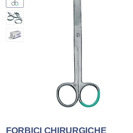
FORBICI CHIRURGICHE