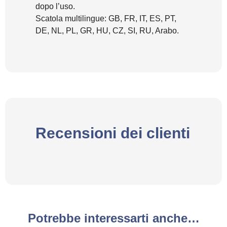
dopo l’uso.
Scatola multilingue: GB, FR, IT, ES, PT,
DE, NL, PL, GR, HU, CZ, SI, RU, Arabo.
Recensioni dei clienti
Potrebbe interessarti anche…