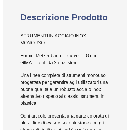
Descrizione Prodotto
STRUMENTI IN ACCIAIO INOX
MONOUSO
Forbici Metzenbaum – curve – 18 cm. –
GIMA – conf. da 25 pz. sterili
Una linea completa di strumenti monouso
progettata per garantire agli utilizzatori una
buona qualità e un robusto acciaio inox
alternativo rispetto ai classici strumenti in
plastica.
Ogni articolo presenta una parte colorata di
blu al fine di evitare la confusione con gli
strumenti riutilizzabili ed è confezionato