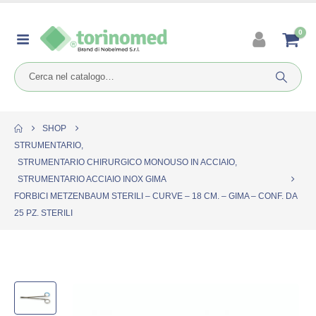
0
SHOP
STRUMENTARIO
,
STRUMENTARIO CHIRURGICO MONOUSO IN ACCIAIO
,
STRUMENTARIO ACCIAIO INOX GIMA
FORBICI METZENBAUM STERILI – CURVE – 18 CM. – GIMA – CONF. DA
25 PZ. STERILI