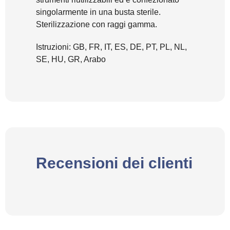
singolarmente in una busta sterile.
Sterilizzazione con raggi gamma.
Istruzioni: GB, FR, IT, ES, DE, PT, PL, NL,
SE, HU, GR, Arabo
Recensioni dei clienti