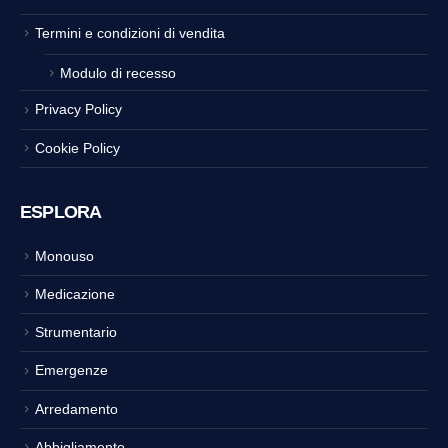
Termini e condizioni di vendita
Modulo di recesso
Privacy Policy
Cookie Policy
ESPLORA
Monouso
Medicazione
Strumentario
Emergenze
Arredamento
Abbigliamento