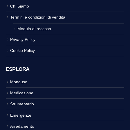
Chi Siamo
Termini e condizioni di vendita
Modulo di recesso
Privacy Policy
Cookie Policy
ESPLORA
Monouso
Medicazione
Strumentario
Emergenze
Arredamento