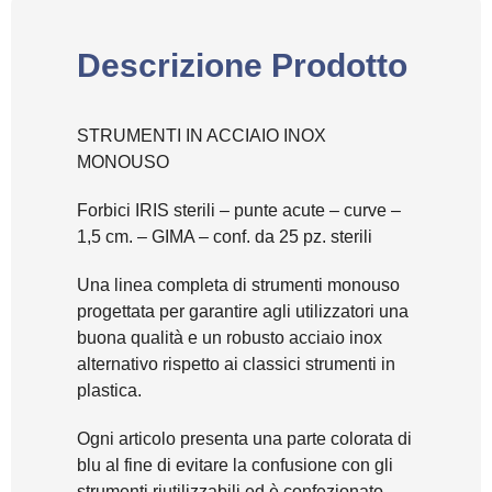
Descrizione Prodotto
STRUMENTI IN ACCIAIO INOX
MONOUSO
Forbici IRIS sterili – punte acute – curve –
1,5 cm. – GIMA – conf. da 25 pz. sterili
Una linea completa di strumenti monouso
progettata per garantire agli utilizzatori una
buona qualità e un robusto acciaio inox
alternativo rispetto ai classici strumenti in
plastica.
Ogni articolo presenta una parte colorata di
blu al fine di evitare la confusione con gli
strumenti riutilizzabili ed è confezionato