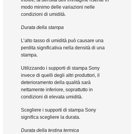
modo minimo delle variazioni nelle
condizioni di umidità.
Durata della stampa
L’alto tasso di umidità può causare una
perdita significativa nella densità di una
stampa.
Utilizzando i supporti di stampa Sony
invece di quelli degli altri produttori, il
deterioramento della qualità sarà
nettamente inferiore, soprattutto in
condizioni di elevata umidità.
Scegliere i supporti di stampa Sony
significa scegliere la durata.
Durata della testina termica