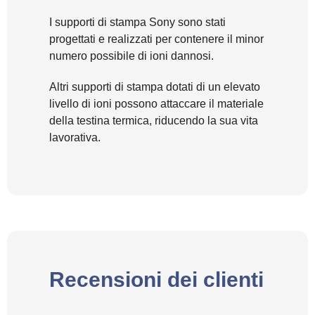
I supporti di stampa Sony sono stati
progettati e realizzati per contenere il minor
numero possibile di ioni dannosi.
Altri supporti di stampa dotati di un elevato
livello di ioni possono attaccare il materiale
della testina termica, riducendo la sua vita
lavorativa.
Recensioni dei clienti