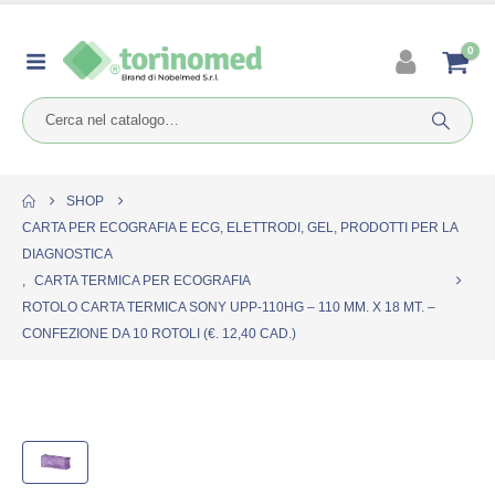
0
SHOP
CARTA PER ECOGRAFIA E ECG, ELETTRODI, GEL, PRODOTTI PER LA
DIAGNOSTICA
,
CARTA TERMICA PER ECOGRAFIA
ROTOLO CARTA TERMICA SONY UPP-110HG – 110 MM. X 18 MT. –
CONFEZIONE DA 10 ROTOLI (€. 12,40 CAD.)