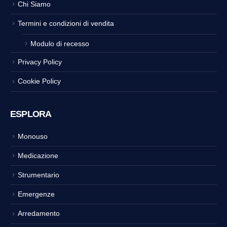
Chi Siamo
Termini e condizioni di vendita
Modulo di recesso
Privacy Policy
Cookie Policy
ESPLORA
Monouso
Medicazione
Strumentario
Emergenze
Arredamento