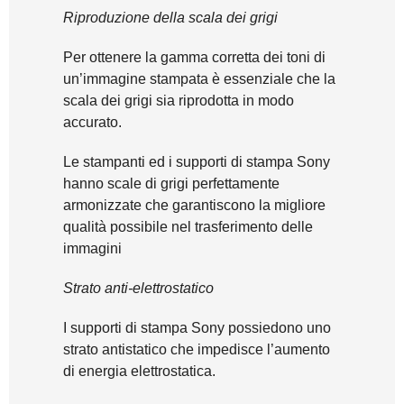
Riproduzione della scala dei grigi
Per ottenere la gamma corretta dei toni di
un’immagine stampata è essenziale che la
scala dei grigi sia riprodotta in modo
accurato.
Le stampanti ed i supporti di stampa Sony
hanno scale di grigi perfettamente
armonizzate che garantiscono la migliore
qualità possibile nel trasferimento delle
immagini
Strato anti-elettrostatico
I supporti di stampa Sony possiedono uno
strato antistatico che impedisce l’aumento
di energia elettrostatica.