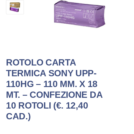
ROTOLO CARTA
TERMICA SONY UPP-
110HG – 110 MM. X 18
MT. – CONFEZIONE DA
10 ROTOLI (€. 12,40
CAD.)