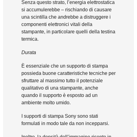
Senza questo strato, l’energia elettrostatica
si accumulerebbe – rischiando di causare
una scintilla che andrebbe a distruggere i
componenti elettronici vitali della
stampante, in particolare quelli della testina
termica.
Durata
È essenziale che un supporto di stampa
possieda buone caratteristiche tecniche per
sfruttare al massimo tutto il potenziale
qualitativo di una stampante, anche
quando il supporto è esposto ad un
ambiente molto umido.
I supporti di stampa Sony sono stati
formulati in modo tale da non incepparsi.
Inoltre, la densità dell’immagine risente in