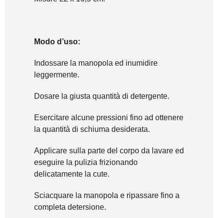
Modo d’uso:
Indossare la manopola ed inumidire
leggermente.
Dosare la giusta quantità di detergente.
Esercitare alcune pressioni fino ad ottenere
la quantità di schiuma desiderata.
Applicare sulla parte del corpo da lavare ed
eseguire la pulizia frizionando
delicatamente la cute.
Sciacquare la manopola e ripassare fino a
completa detersione.