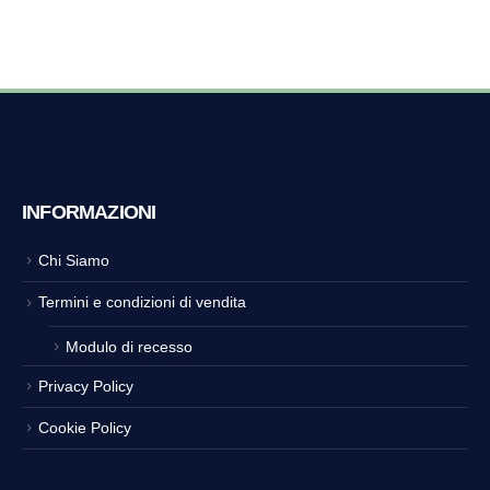
INFORMAZIONI
Chi Siamo
Termini e condizioni di vendita
Modulo di recesso
Privacy Policy
Cookie Policy