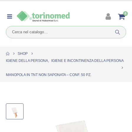
0
SHOP
IGIENE DELLA PERSONA
,
IGIENE E INCONTINENZA DELLA PERSONA
MANOPOLA IN TNT NON SAPONATA – CONF. 50 PZ.