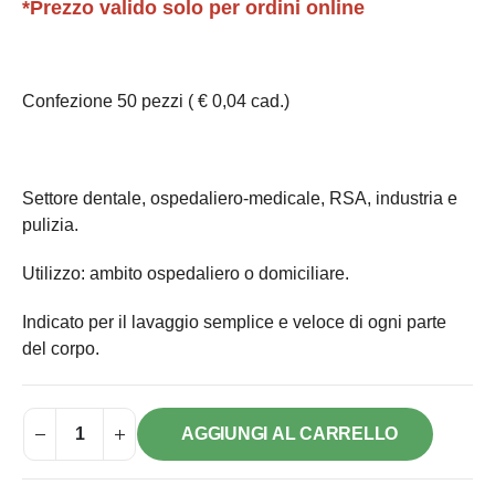
*Prezzo valido solo per ordini online
Confezione 50 pezzi ( € 0,04 cad.)
Settore dentale, ospedaliero-medicale, RSA, industria e
pulizia.
Utilizzo: ambito ospedaliero o domiciliare.
Indicato per il lavaggio semplice e veloce di ogni parte
del corpo.
AGGIUNGI AL CARRELLO