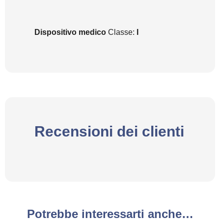
Dispositivo
medico
Classe:
I
Recensioni dei clienti
Potrebbe interessarti anche…