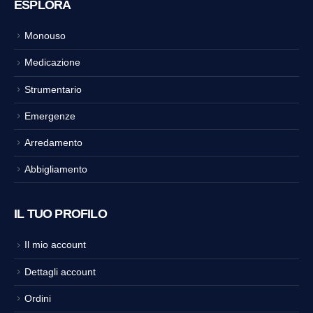
ESPLORA
Monouso
Medicazione
Strumentario
Emergenze
Arredamento
Abbigliamento
IL TUO PROFILO
Il mio account
Dettagli account
Ordini