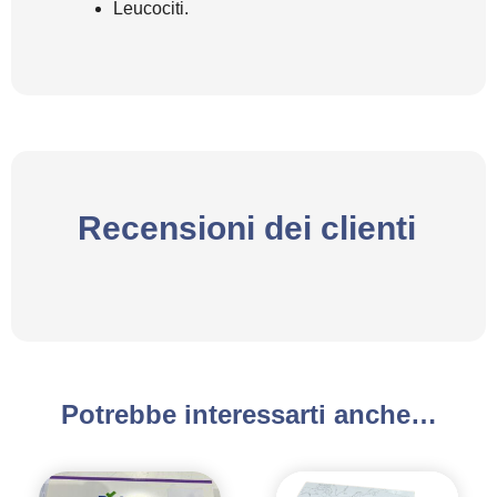
Leucociti.
Recensioni dei clienti
Potrebbe interessarti anche…