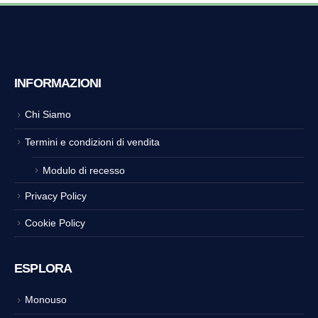
INFORMAZIONI
Chi Siamo
Termini e condizioni di vendita
Modulo di recesso
Privacy Policy
Cookie Policy
ESPLORA
Monouso