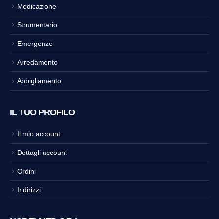
Medicazione
Strumentario
Emergenze
Arredamento
Abbigliamento
IL TUO PROFILO
Il mio account
Dettagli account
Ordini
Indirizzi