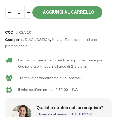
AGGIUNGI AL CARRELLO
COD:
URSA-10
Categorie:
DIAGNOSTICA
,
Novità
,
Test diagnostici uso
professionale
La maggior parte dei prodotti è in pronta consegna.
Ordina ora e li ricevi nell'arco di 2-3 giorni.
Trattative personalizzate su quantitativi.
Il minimo d'ordine è di € 30,00 + IVA
Qualche dubbio sul tuo acquisto?
Chiamaci al numero 011 9103774