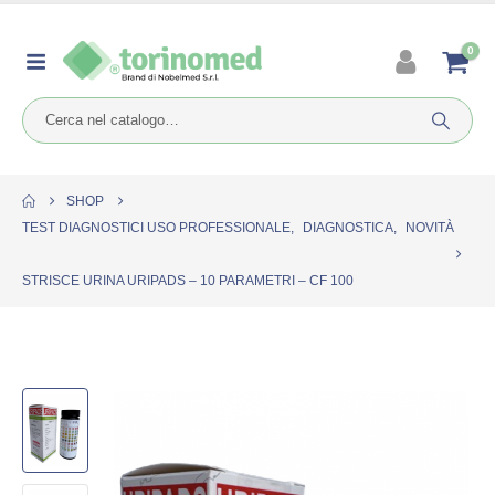
0
SHOP
TEST DIAGNOSTICI USO PROFESSIONALE
,
DIAGNOSTICA
,
NOVITÀ
STRISCE URINA URIPADS – 10 PARAMETRI – CF 100