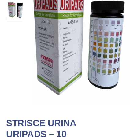
STRISCE URINA
URIPADS – 10