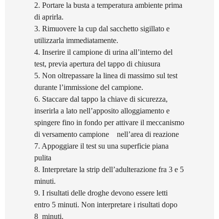
2. Portare la busta a temperatura ambiente prima
di aprirla.
3. Rimuovere la cup dal sacchetto sigillato e
utilizzarla immediatamente.
4. Inserire il campione di urina all’interno del
test, previa apertura del tappo di chiusura
5. Non oltrepassare la linea di massimo sul test
durante l’immissione del campione.
6. Staccare dal tappo la chiave di sicurezza,
inserirla a lato nell’apposito alloggiamento e
spingere fino in fondo per attivare il meccanismo
di versamento campione nell’area di
reazione
7. Appoggiare il test su una superficie piana
pulita
8. Interpretare la strip dell’adulterazione fra 3 e 5
minuti.
9. I risultati delle droghe devono essere letti
entro 5 minuti. Non interpretare i risultati dopo
8
minuti.