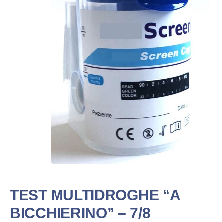
TEST MULTIDROGHE “A
BICCHIERINO” – 7/8