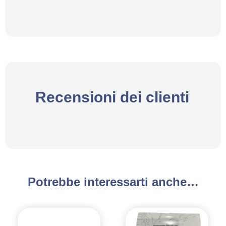
Recensioni dei clienti
Potrebbe interessarti anche…