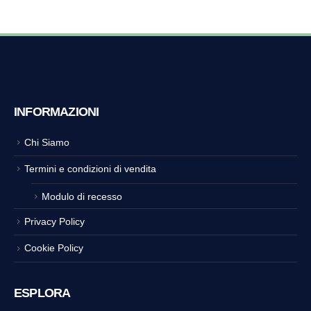
INFORMAZIONI
Chi Siamo
Termini e condizioni di vendita
Modulo di recesso
Privacy Policy
Cookie Policy
ESPLORA