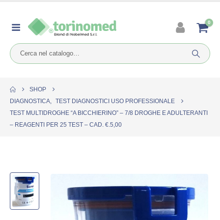
0
SHOP
DIAGNOSTICA
,
TEST DIAGNOSTICI USO PROFESSIONALE
TEST MULTIDROGHE “A BICCHIERINO” – 7/8 DROGHE E ADULTERANTI
– REAGENTI PER 25 TEST – CAD. €.5,00