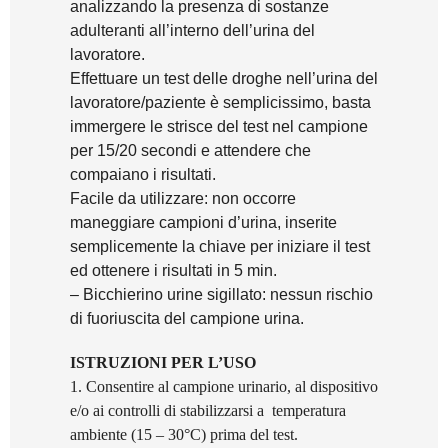
analizzando la presenza di sostanze
adulteranti all’interno dell’urina del
lavoratore.
Effettuare un test delle droghe nell’urina del
lavoratore/paziente è semplicissimo, basta
immergere le strisce del test nel campione
per 15/20 secondi e attendere che
compaiano i risultati.
Facile da utilizzare: non occorre
maneggiare campioni d’urina, inserite
semplicemente la chiave per iniziare il test
ed ottenere i risultati in 5 min.
– Bicchierino urine sigillato: nessun rischio
di fuoriuscita del campione urina.
ISTRUZIONI PER L’USO
1. Consentire al campione urinario, al dispositivo
e/o ai controlli di stabilizzarsi a
temperatura
ambiente (15 – 30°C) prima del test.