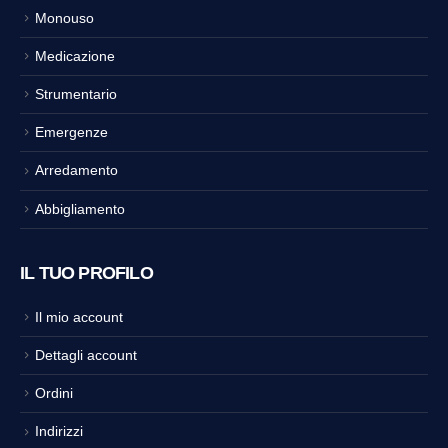
Monouso
Medicazione
Strumentario
Emergenze
Arredamento
Abbigliamento
IL TUO PROFILO
Il mio account
Dettagli account
Ordini
Indirizzi