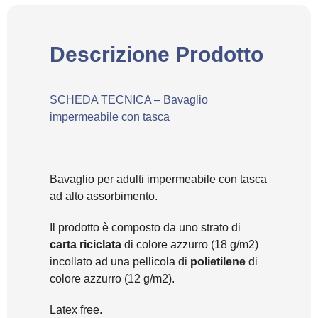
Descrizione Prodotto
SCHEDA TECNICA – Bavaglio
impermeabile con tasca
Bavaglio per adulti impermeabile con tasca
ad alto assorbimento.
Il prodotto è composto da uno strato di
carta
riciclata
di colore azzurro (18 g/m2)
incollato ad una pellicola di
polietilene
di
colore azzurro (12 g/m2).
Latex free.