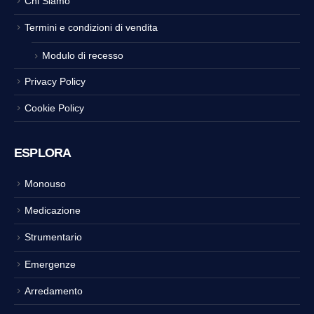
Chi Siamo
Termini e condizioni di vendita
Modulo di recesso
Privacy Policy
Cookie Policy
ESPLORA
Monouso
Medicazione
Strumentario
Emergenze
Arredamento