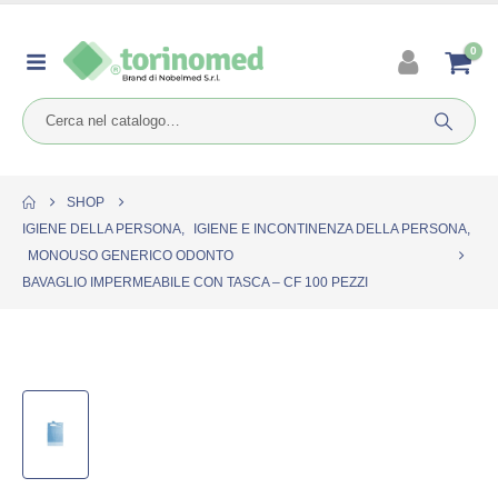
0
SHOP
IGIENE DELLA PERSONA
,
IGIENE E INCONTINENZA DELLA PERSONA
,
MONOUSO GENERICO ODONTO
BAVAGLIO IMPERMEABILE CON TASCA – CF 100 PEZZI