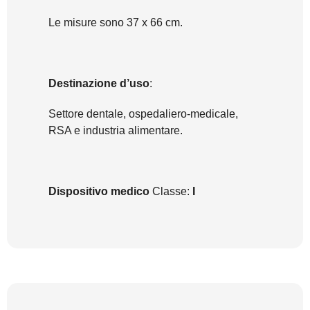
Le misure sono 37 x 66 cm.
Destinazione d’uso
:
Settore dentale, ospedaliero-medicale,
RSA e industria alimentare.
Dispositivo medico
Classe:
I