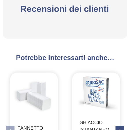
Recensioni dei clienti
Potrebbe interessarti anche…
GHIACCIO
PANNETTO
ISTANTANEO