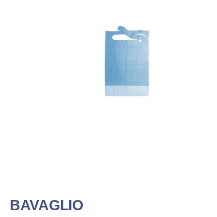
BAVAGLIO