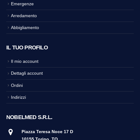
Emergenze
Arredamento
Abbigliamento
IL TUO PROFILO
Il mio account
Dettagli account
Ordini
Indirizzi
NOBELMED S.R.L.
Piazza Teresa Noce 17 D
10155 Torino
TO