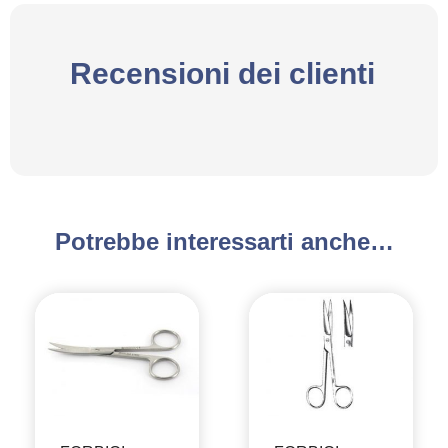
Recensioni dei clienti
Potrebbe interessarti anche…