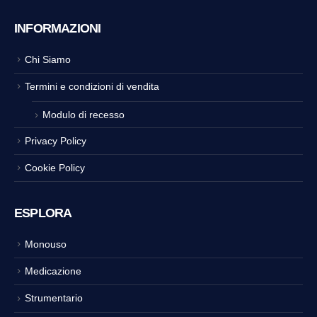
INFORMAZIONI
Chi Siamo
Termini e condizioni di vendita
Modulo di recesso
Privacy Policy
Cookie Policy
ESPLORA
Monouso
Medicazione
Strumentario