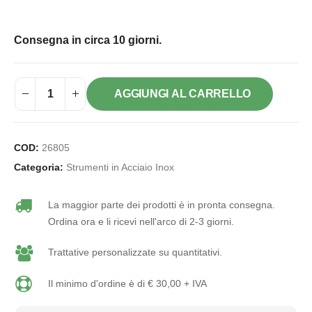
Consegna in circa 10 giorni.
AGGIUNGI AL CARRELLO
COD:
26805
Categoria:
Strumenti in Acciaio Inox
La maggior parte dei prodotti è in pronta consegna.
Ordina ora e li ricevi nell'arco di 2-3 giorni.
Trattative personalizzate su quantitativi.
Il minimo d'ordine è di € 30,00 + IVA