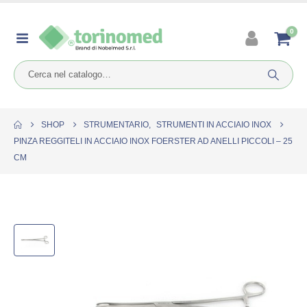
0
SHOP
STRUMENTARIO
,
STRUMENTI IN ACCIAIO INOX
PINZA REGGITELI IN ACCIAIO INOX FOERSTER AD ANELLI PICCOLI – 25
CM