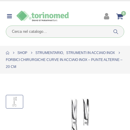
0
SHOP
STRUMENTARIO
,
STRUMENTI IN ACCIAIO INOX
FORBICI CHIRURGICHE CURVE IN ACCIAIO INOX – PUNTE ALTERNE –
20 CM