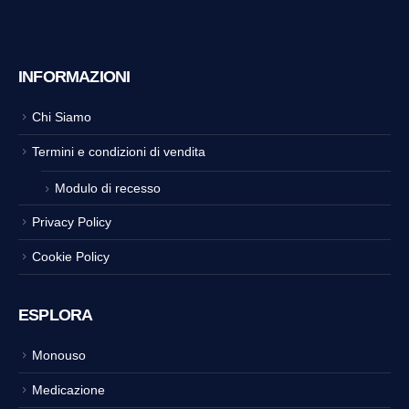
INFORMAZIONI
Chi Siamo
Termini e condizioni di vendita
Modulo di recesso
Privacy Policy
Cookie Policy
ESPLORA
Monouso
Medicazione