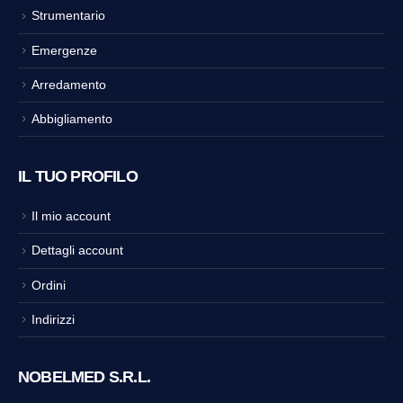
Strumentario
Emergenze
Arredamento
Abbigliamento
IL TUO PROFILO
Il mio account
Dettagli account
Ordini
Indirizzi
NOBELMED S.R.L.