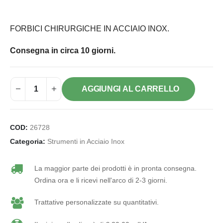
FORBICI CHIRURGICHE IN ACCIAIO INOX.
Consegna in circa 10 giorni.
AGGIUNGI AL CARRELLO
COD:
26728
Categoria:
Strumenti in Acciaio Inox
La maggior parte dei prodotti è in pronta consegna.
Ordina ora e li ricevi nell'arco di 2-3 giorni.
Trattative personalizzate su quantitativi.