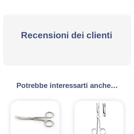
Recensioni dei clienti
Potrebbe interessarti anche…