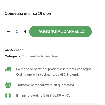
Consegna in circa 10 giorni.
AGGIUNGI AL CARRELLO
COD:
26857
Categoria:
Strumenti in Acciaio Inox
La maggior parte dei prodotti è in pronta consegna.
Ordina ora e li ricevi nell'arco di 2-3 giorni.
Trattative personalizzate su quantitativi.
Il minimo d'ordine è di € 30,00 + IVA