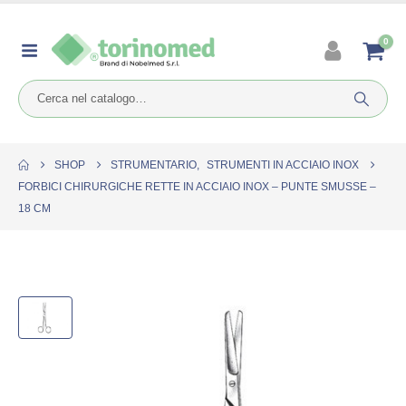
0
SHOP
STRUMENTARIO
,
STRUMENTI IN ACCIAIO INOX
FORBICI CHIRURGICHE RETTE IN ACCIAIO INOX – PUNTE SMUSSE –
18 CM