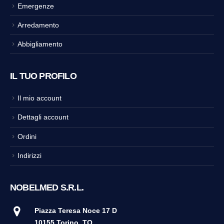
Emergenze
Arredamento
Abbigliamento
IL TUO PROFILO
Il mio account
Dettagli account
Ordini
Indirizzi
NOBELMED S.R.L.
Piazza Teresa Noce 17 D
10155 Torino
TO