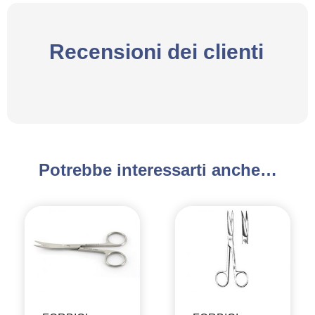
Recensioni dei clienti
Potrebbe interessarti anche…