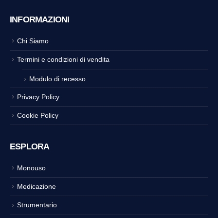
INFORMAZIONI
Chi Siamo
Termini e condizioni di vendita
Modulo di recesso
Privacy Policy
Cookie Policy
ESPLORA
Monouso
Medicazione
Strumentario