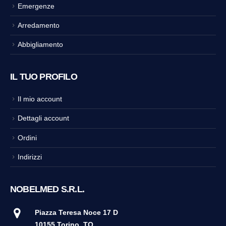
Emergenze
Arredamento
Abbigliamento
IL TUO PROFILO
Il mio account
Dettagli account
Ordini
Indirizzi
NOBELMED S.R.L.
Piazza Teresa Noce 17 D
10155 Torino
TO