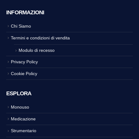
INFORMAZIONI
Chi Siamo
Termini e condizioni di vendita
Modulo di recesso
Privacy Policy
Cookie Policy
ESPLORA
Monouso
Medicazione
Strumentario