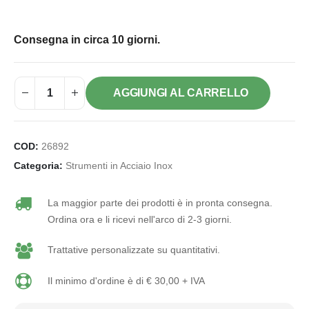
Consegna in circa 10 giorni.
AGGIUNGI AL CARRELLO
COD:
26892
Categoria:
Strumenti in Acciaio Inox
La maggior parte dei prodotti è in pronta consegna.
Ordina ora e li ricevi nell'arco di 2-3 giorni.
Trattative personalizzate su quantitativi.
Il minimo d'ordine è di € 30,00 + IVA