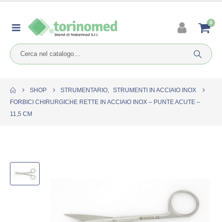
0
SHOP
STRUMENTARIO
,
STRUMENTI IN ACCIAIO INOX
FORBICI CHIRURGICHE RETTE IN ACCIAIO INOX – PUNTE ACUTE –
11,5 CM