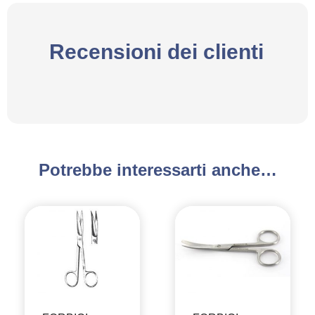
Recensioni dei clienti
Potrebbe interessarti anche…