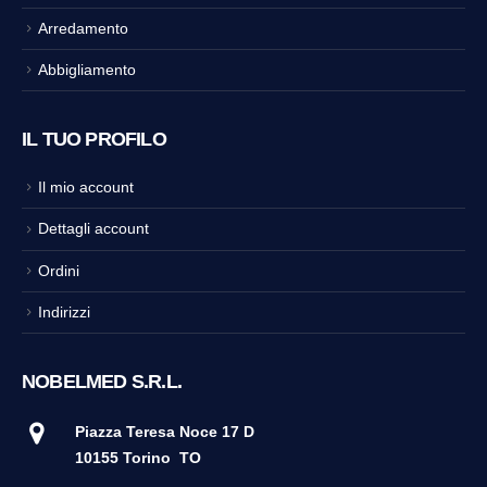
Arredamento
Abbigliamento
IL TUO PROFILO
Il mio account
Dettagli account
Ordini
Indirizzi
NOBELMED S.R.L.
Piazza Teresa Noce 17 D
10155 Torino
TO