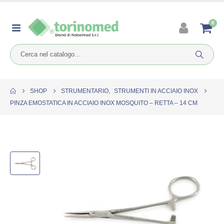
0
SHOP
STRUMENTARIO
,
STRUMENTI IN ACCIAIO INOX
PINZA EMOSTATICA IN ACCIAIO INOX MOSQUITO – RETTA – 14 CM