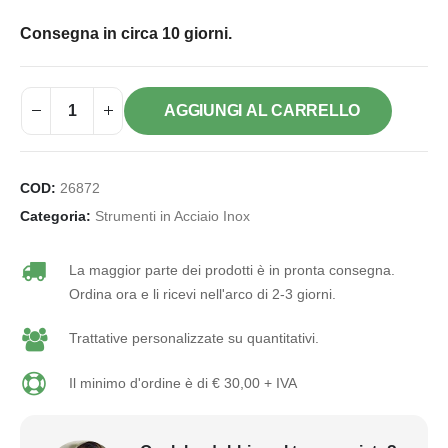
Consegna in circa 10 giorni.
AGGIUNGI AL CARRELLO
COD:
26872
Categoria:
Strumenti in Acciaio Inox
La maggior parte dei prodotti è in pronta consegna.
Ordina ora e li ricevi nell'arco di 2-3 giorni.
Trattative personalizzate su quantitativi.
Il minimo d'ordine è di € 30,00 + IVA