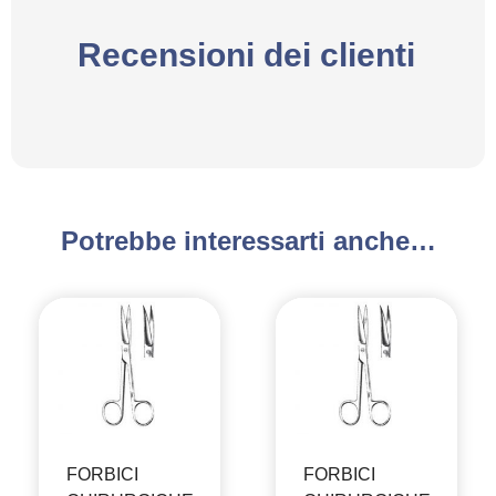
Recensioni dei clienti
Potrebbe interessarti anche…
FORBICI
FORBICI