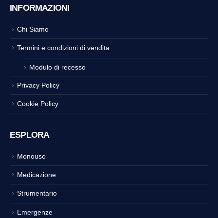
INFORMAZIONI
Chi Siamo
Termini e condizioni di vendita
Modulo di recesso
Privacy Policy
Cookie Policy
ESPLORA
Monouso
Medicazione
Strumentario
Emergenze