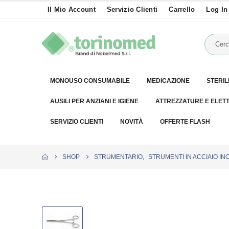
Il Mio Account
Servizio Clienti
Carrello
Log In
MONOUSO CONSUMABILE
MEDICAZIONE
STERIL
AUSILI PER ANZIANI E IGIENE
ATTREZZATURE E ELET
SERVIZIO CLIENTI
NOVITÀ
OFFERTE FLASH
SHOP
STRUMENTARIO
,
STRUMENTI IN ACCIAIO IN