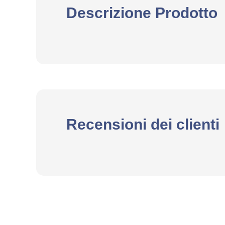
Descrizione Prodotto
Recensioni dei clienti