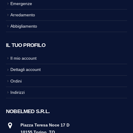
Emergenze
Arredamento
Abbigliamento
IL TUO PROFILO
Il mio account
Dettagli account
Ordini
Indirizzi
NOBELMED S.R.L.
Piazza Teresa Noce 17 D
10155 Torino
TO