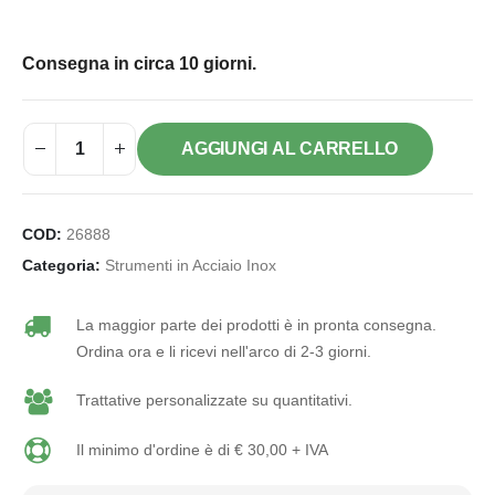
Consegna in circa 10 giorni.
AGGIUNGI AL CARRELLO
COD:
26888
Categoria:
Strumenti in Acciaio Inox
La maggior parte dei prodotti è in pronta consegna.
Ordina ora e li ricevi nell'arco di 2-3 giorni.
Trattative personalizzate su quantitativi.
Il minimo d'ordine è di € 30,00 + IVA