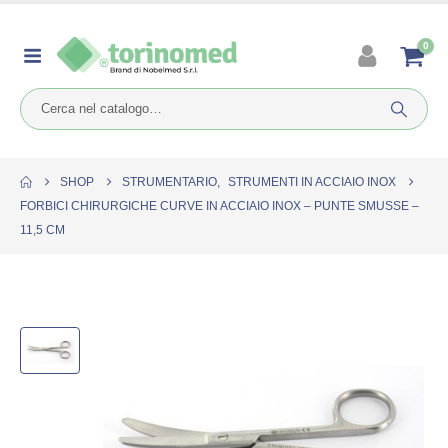
0
SHOP
STRUMENTARIO
,
STRUMENTI IN ACCIAIO INOX
FORBICI CHIRURGICHE CURVE IN ACCIAIO INOX – PUNTE SMUSSE –
11,5 CM