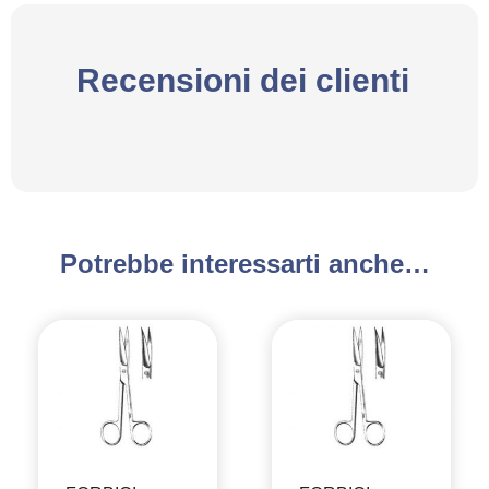
Recensioni dei clienti
Potrebbe interessarti anche…