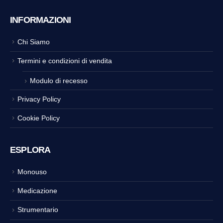
INFORMAZIONI
Chi Siamo
Termini e condizioni di vendita
Modulo di recesso
Privacy Policy
Cookie Policy
ESPLORA
Monouso
Medicazione
Strumentario