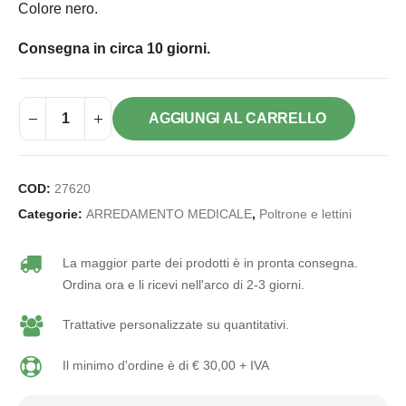
Colore nero.
Consegna in circa 10 giorni.
AGGIUNGI AL CARRELLO
COD:
27620
Categorie:
ARREDAMENTO MEDICALE
,
Poltrone e lettini
La maggior parte dei prodotti è in pronta consegna.
Ordina ora e li ricevi nell'arco di 2-3 giorni.
Trattative personalizzate su quantitativi.
Il minimo d'ordine è di € 30,00 + IVA