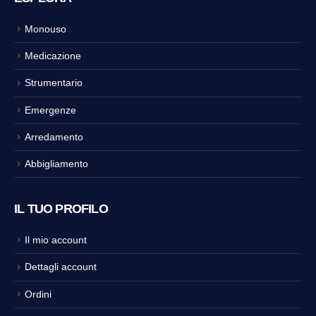
Monouso
Medicazione
Strumentario
Emergenze
Arredamento
Abbigliamento
IL TUO PROFILO
Il mio account
Dettagli account
Ordini