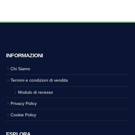
INFORMAZIONI
Chi Siamo
Termini e condizioni di vendita
Modulo di recesso
Privacy Policy
Cookie Policy
ESPLORA