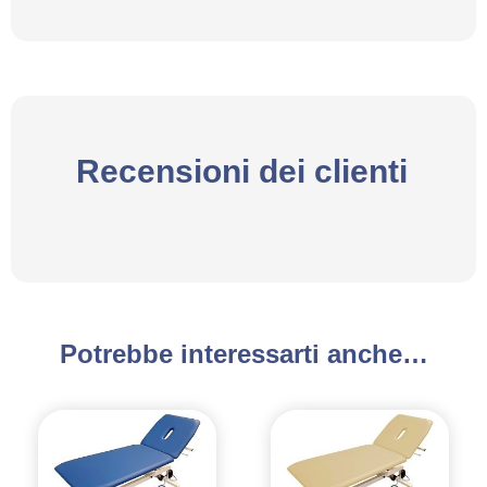
Recensioni dei clienti
Potrebbe interessarti anche…