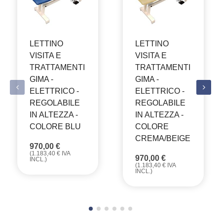
LETTINO
LETTINO
VISITA E
VISITA E
TRATTAMENTI
TRATTAMENTI
GIMA -
GIMA -
ELETTRICO -
ELETTRICO -
REGOLABILE
REGOLABILE
IN ALTEZZA -
IN ALTEZZA -
COLORE BLU
COLORE
CREMA/BEIGE
970,00
€
(
1.183,40
€
IVA
970,00
€
INCL.)
(
1.183,40
€
IVA
INCL.)