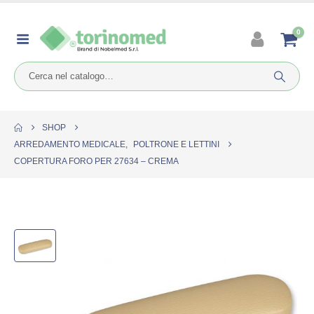
0
SHOP
ARREDAMENTO MEDICALE
,
POLTRONE E LETTINI
COPERTURA FORO PER 27634 – CREMA