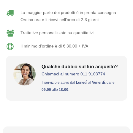
La maggior parte dei prodotti è in pronta consegna.
Ordina ora e li ricevi nell'arco di 2-3 giorni.
Trattative personalizzate su quantitativi.
Il minimo d'ordine è di € 30,00 + IVA
Qualche dubbio sul tuo acquisto?
Chiamaci al numero 011 9103774
Il servizio è attivo dal
Lunedì
al
Venerdì
, dalle
09:00
alle
18:00
.