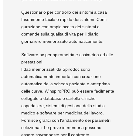
Questionario per controllo dei sintomi a casa
Inserimento facile e rapido dei sintomi. Confi
gurazione con ampia scelta dei sintomi e
domande sulla qualità di vita per il diario
giornaliero memorizzato automaticamente.
Software pc per spirometria e ossimetria ad alte
prestazioni
I dati memorizzati da Spirodoc sono
automaticamente importati con creazione
automatica della scheda paziente e anteprima
delle curve. WinspiroPRO può essere facilmente
collegato a database e cartelle cliniche
ospedaliere, sistemi di gestione dello studio
medico e software per medicina del lavoro.
Fornisce grafici con l’andamento dei parametri
selezionati. Le prove in memoria possono
essere sovrapposte per il confronto.