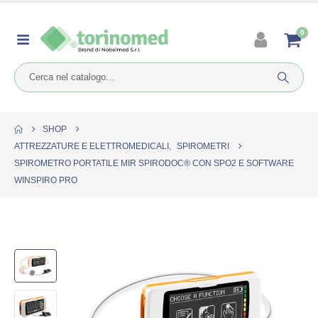
0
SHOP
ATTREZZATURE E ELETTROMEDICALI
,
SPIROMETRI
SPIROMETRO PORTATILE MIR SPIRODOC® CON SPO2 E SOFTWARE
WINSPIRO PRO