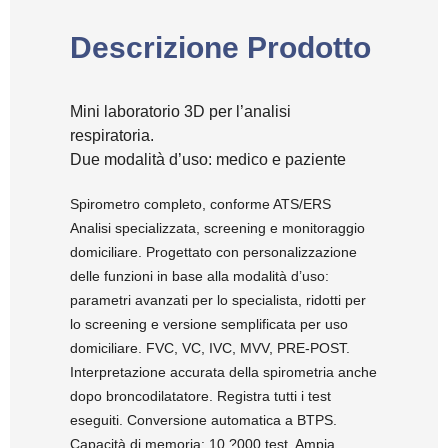
Descrizione Prodotto
Mini laboratorio 3D per l’analisi
respiratoria.
Due modalità d’uso: medico e paziente
Spirometro completo, conforme ATS/ERS
Analisi specializzata, screening e monitoraggio
domiciliare. Progettato con personalizzazione
delle funzioni in base alla modalità d’uso:
parametri avanzati per lo specialista, ridotti per
lo screening e versione semplificata per uso
domiciliare. FVC, VC, IVC, MVV, PRE-POST.
Interpretazione accurata della spirometria anche
dopo broncodilatatore. Registra tutti i test
eseguiti. Conversione automatica a BTPS.
Capacità di memoria: 10 ?000 test. Ampia