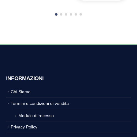
INFORMAZIONI
Chi Siamo
Termini e condizioni di vendita
Modulo di recesso
Privacy Policy