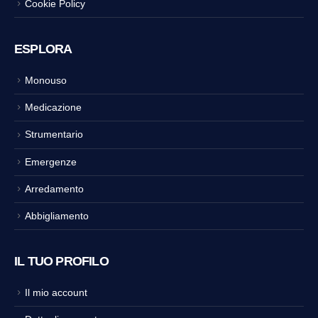
Cookie Policy
ESPLORA
Monouso
Medicazione
Strumentario
Emergenze
Arredamento
Abbigliamento
IL TUO PROFILO
Il mio account