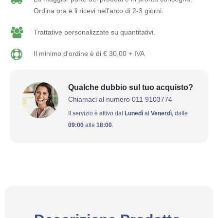
Ordina ora e li ricevi nell'arco di 2-3 giorni.
Trattative personalizzate su quantitativi.
Il minimo d'ordine è di € 30,00 + IVA
Qualche dubbio sul tuo acquisto?
Chiamaci al numero 011 9103774
Il servizio è attivo dal
Lunedì
al
Venerdì
, dalle
09:00
alle
18:00
.