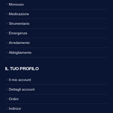
Monouso
Medicazione
Strumentario
Emergenze
Arredamento
Abbigliamento
IL TUO PROFILO
Il mio account
Dettagli account
Ordini
Indirizzi