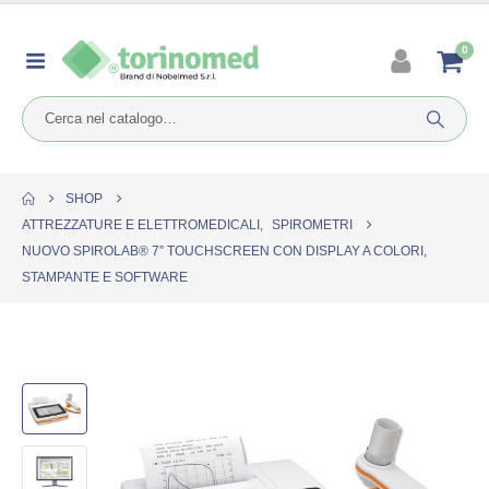
0
SHOP
ATTREZZATURE E ELETTROMEDICALI
,
SPIROMETRI
NUOVO SPIROLAB® 7” TOUCHSCREEN CON DISPLAY A COLORI,
STAMPANTE E SOFTWARE