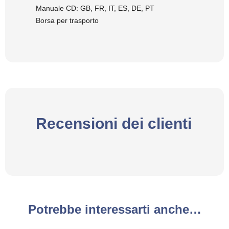
Manuale CD: GB, FR, IT, ES, DE, PT
Borsa per trasporto
Recensioni dei clienti
Potrebbe interessarti anche…