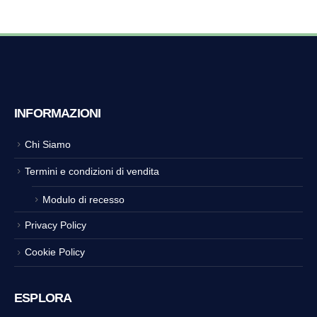
INFORMAZIONI
Chi Siamo
Termini e condizioni di vendita
Modulo di recesso
Privacy Policy
Cookie Policy
ESPLORA