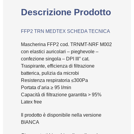
Descrizione Prodotto
FFP2 TRN MEDTEX SCHEDA TECNICA
Mascherina FFP2 cod. TRNMT-NRF M002
con elastici auricolari – pieghevole –
confezione singola – DPI III° cat.
Traspirante, efficienza di filtrazione
batterica, pulizia da microbi
Resistenza respiratoria ≤300Pa
Portata d’aria ≥ 95 l/min
Capacità di filtrazione garantita > 95%
Latex free
Il prodotto è disponibile nella versione
BIANCA