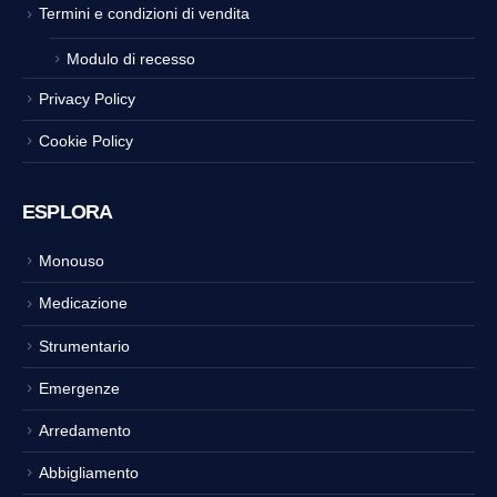
Termini e condizioni di vendita
Modulo di recesso
Privacy Policy
Cookie Policy
ESPLORA
Monouso
Medicazione
Strumentario
Emergenze
Arredamento
Abbigliamento