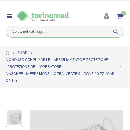
0
SHOP
MONOUSO CONSUMABILE
,
ABBIGLIAMENTO E PROTEZIONE
,
PROTEZIONE DELL'OPERATORE
MASCHERINA FFP2 MODELLO TRN MEDTEX – CONF. 10 PZ. (CAD.
€.0,14)