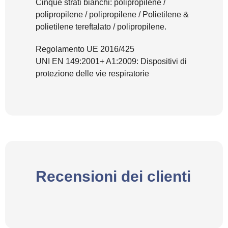
Cinque strati bianchi: polipropilene /
polipropilene / polipropilene / Polietilene &
polietilene tereftalato / polipropilene.
Regolamento UE 2016/425
UNI EN 149:2001+ A1:2009: Dispositivi di
protezione delle vie respiratorie
Recensioni dei clienti