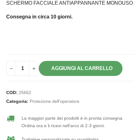
SCHERMO FACCIALE ANTIAPPANNANTE MONOUSO
Consegna in circa 10 giorni.
AGGIUNGI AL CARRELLO
COD:
25662
Categoria:
Protezione dell'operatore
La maggior parte dei prodotti è in pronta consegna.
Ordina ora e li ricevi nell'arco di 2-3 giorni.
Trattative personalizzate su quantitativi.