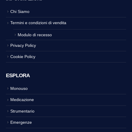
Chi Siamo
Termini e condizioni di vendita
Modulo di recesso
Privacy Policy
Cookie Policy
ESPLORA
Monouso
Medicazione
Strumentario
Emergenze