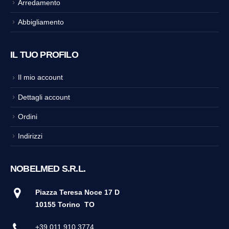
Arredamento
Abbigliamento
IL TUO PROFILO
Il mio account
Dettagli account
Ordini
Indirizzi
NOBELMED S.R.L.
Piazza Teresa Noce 17 D
10155 Torino
TO
+39 011 910 3774