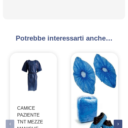
Potrebbe interessarti anche…
CAMICE
PAZIENTE
TNT MEZZE