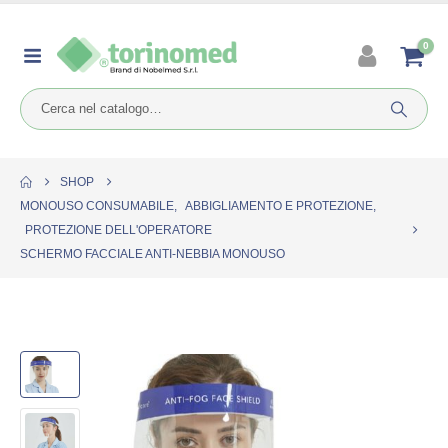
0
SHOP
MONOUSO CONSUMABILE
,
ABBIGLIAMENTO E PROTEZIONE
,
PROTEZIONE DELL'OPERATORE
SCHERMO FACCIALE ANTI-NEBBIA MONOUSO