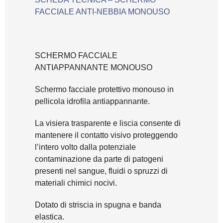
FACCIALE ANTI-NEBBIA MONOUSO
SCHERMO FACCIALE
ANTIAPPANNANTE MONOUSO
Schermo facciale protettivo monouso in
pellicola idrofila antiappannante.
La visiera trasparente e liscia consente di
mantenere il contatto visivo proteggendo
l’intero volto dalla potenziale
contaminazione da parte di patogeni
presenti nel sangue, fluidi o spruzzi di
materiali chimici nocivi.
Dotato di striscia in spugna e banda
elastica.