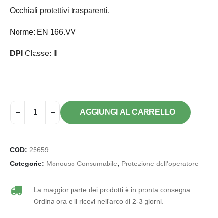
Occhiali protettivi trasparenti.
Norme: EN 166.VV
DPI
Classe:
II
AGGIUNGI AL CARRELLO
COD:
25659
Categorie:
Monouso Consumabile
,
Protezione dell'operatore
La maggior parte dei prodotti è in pronta consegna.
Ordina ora e li ricevi nell'arco di 2-3 giorni.