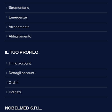
Strumentario
Emergenze
Arredamento
Abbigliamento
IL TUO PROFILO
Il mio account
Dettagli account
Ordini
Indirizzi
NOBELMED S.R.L.