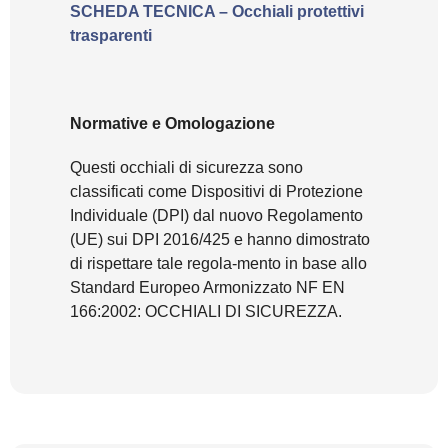
SCHEDA TECNICA – Occhiali protettivi
trasparenti
Normative e Omologazione
Questi occhiali di sicurezza sono
classificati come Dispositivi di Protezione
Individuale (DPI) dal nuovo Regolamento
(UE) sui DPI 2016/425 e hanno dimostrato
di rispettare tale regola-mento in base allo
Standard Europeo Armonizzato NF EN
166:2002: OCCHIALI DI SICUREZZA.