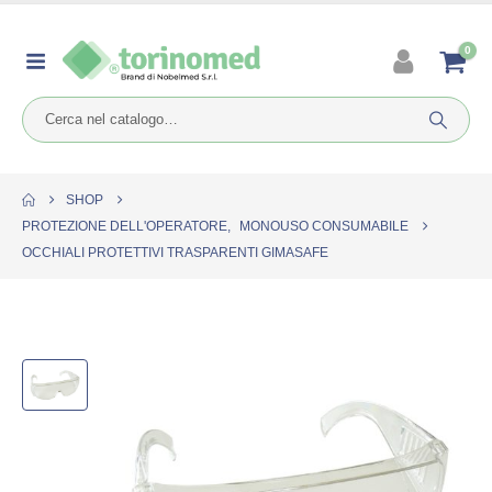
0
SHOP
PROTEZIONE DELL'OPERATORE
,
MONOUSO CONSUMABILE
OCCHIALI PROTETTIVI TRASPARENTI GIMASAFE