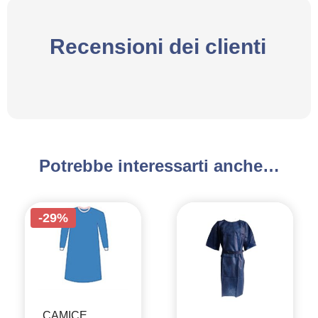
Recensioni dei clienti
Potrebbe interessarti anche…
-29%
CAMICE