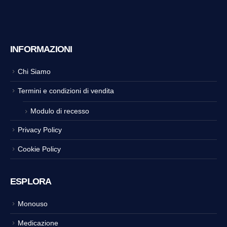
INFORMAZIONI
Chi Siamo
Termini e condizioni di vendita
Modulo di recesso
Privacy Policy
Cookie Policy
ESPLORA
Monouso
Medicazione