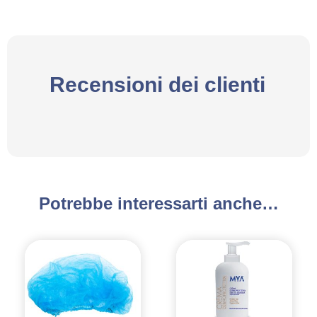
Recensioni dei clienti
Potrebbe interessarti anche…