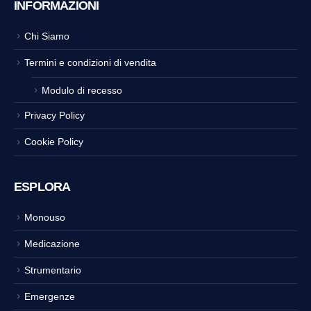
INFORMAZIONI
Chi Siamo
Termini e condizioni di vendita
Modulo di recesso
Privacy Policy
Cookie Policy
ESPLORA
Monouso
Medicazione
Strumentario
Emergenze