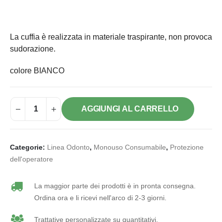
La cuffia è realizzata in materiale traspirante, non provoca
sudorazione.
colore BIANCO
AGGIUNGI AL CARRELLO
Categorie:
Linea Odonto
,
Monouso Consumabile
,
Protezione
dell'operatore
La maggior parte dei prodotti è in pronta consegna.
Ordina ora e li ricevi nell'arco di 2-3 giorni.
Trattative personalizzate su quantitativi.