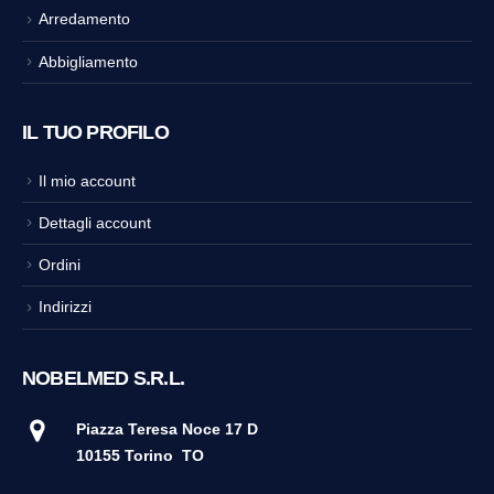
Arredamento
Abbigliamento
IL TUO PROFILO
Il mio account
Dettagli account
Ordini
Indirizzi
NOBELMED S.R.L.
Piazza Teresa Noce 17 D
10155 Torino
TO