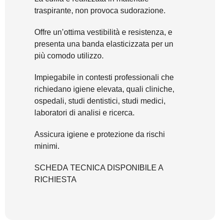
traspirante, non provoca sudorazione.
Offre un’ottima vestibilità e resistenza, e
presenta una banda elasticizzata per un
più comodo utilizzo.
Impiegabile in contesti professionali che
richiedano igiene elevata, quali cliniche,
ospedali, studi dentistici, studi medici,
laboratori di analisi e ricerca.
Assicura igiene e protezione da rischi
minimi.
SCHEDA TECNICA DISPONIBILE A
RICHIESTA