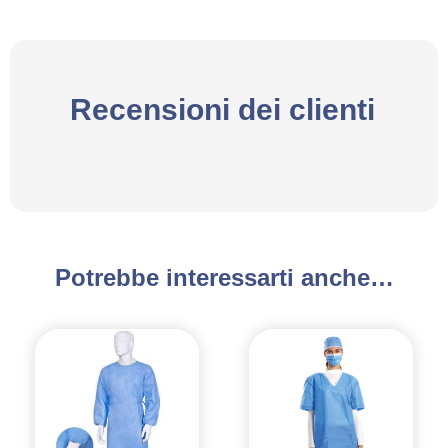
Recensioni dei clienti
Potrebbe interessarti anche…