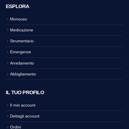
ESPLORA
Monouso
Medicazione
Strumentario
Emergenze
Arredamento
Abbigliamento
IL TUO PROFILO
Il mio account
Dettagli account
Ordini