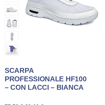
SCARPA
PROFESSIONALE HF100
– CON LACCI – BIANCA