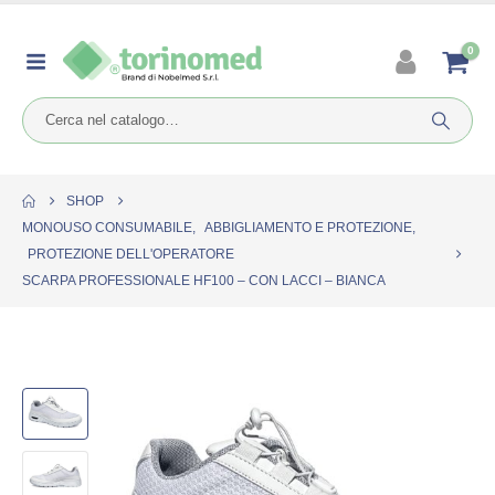
0
SHOP
MONOUSO CONSUMABILE
,
ABBIGLIAMENTO E PROTEZIONE
,
PROTEZIONE DELL'OPERATORE
SCARPA PROFESSIONALE HF100 – CON LACCI – BIANCA