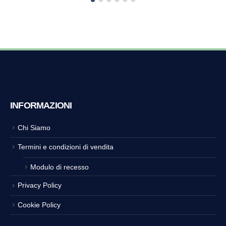
INFORMAZIONI
Chi Siamo
Termini e condizioni di vendita
Modulo di recesso
Privacy Policy
Cookie Policy