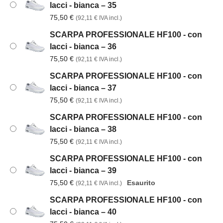
lacci - bianca – 35
75,50
€
(
92,11
€
IVA incl.)
SCARPA PROFESSIONALE HF100 - con
lacci - bianca – 36
75,50
€
(
92,11
€
IVA incl.)
SCARPA PROFESSIONALE HF100 - con
lacci - bianca – 37
75,50
€
(
92,11
€
IVA incl.)
SCARPA PROFESSIONALE HF100 - con
lacci - bianca – 38
75,50
€
(
92,11
€
IVA incl.)
SCARPA PROFESSIONALE HF100 - con
lacci - bianca – 39
75,50
€
Esaurito
(
92,11
€
IVA incl.)
SCARPA PROFESSIONALE HF100 - con
lacci - bianca – 40