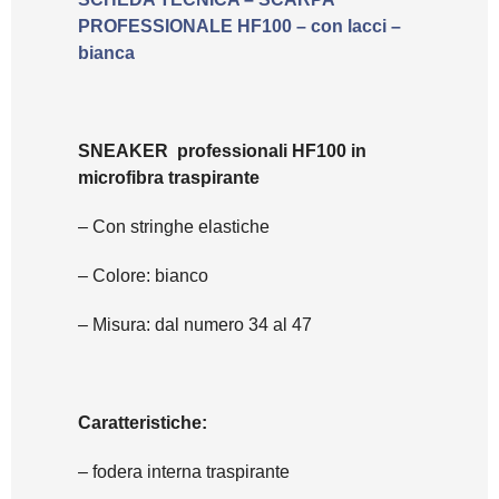
PROFESSIONALE HF100 – con lacci –
bianca
SNEAKER professionali HF100 in
microfibra traspirante
– Con stringhe elastiche
– Colore: bianco
– Misura: dal numero 34 al 47
Caratteristiche:
– fodera interna traspirante