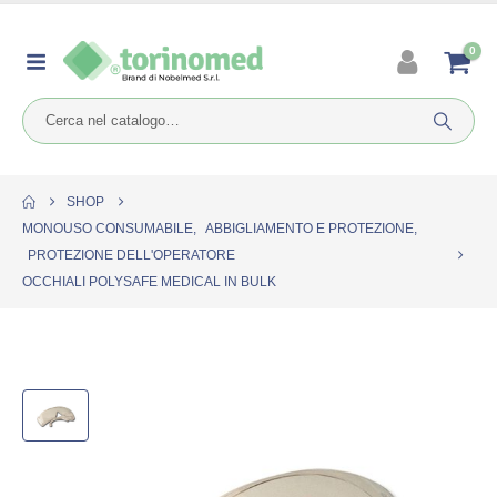
0
SHOP
MONOUSO CONSUMABILE
,
ABBIGLIAMENTO E PROTEZIONE
,
PROTEZIONE DELL'OPERATORE
OCCHIALI POLYSAFE MEDICAL IN BULK