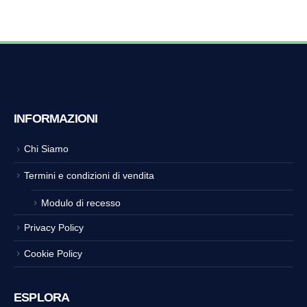
INFORMAZIONI
Chi Siamo
Termini e condizioni di vendita
Modulo di recesso
Privacy Policy
Cookie Policy
ESPLORA