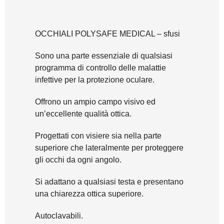
OCCHIALI POLYSAFE MEDICAL – sfusi
Sono una parte essenziale di qualsiasi
programma di controllo delle malattie
infettive per la protezione oculare.
Offrono un ampio campo visivo ed
un’eccellente qualità ottica.
Progettati con visiere sia nella parte
superiore che lateralmente per proteggere
gli occhi da ogni angolo.
Si adattano a qualsiasi testa e presentano
una chiarezza ottica superiore.
Autoclavabili.