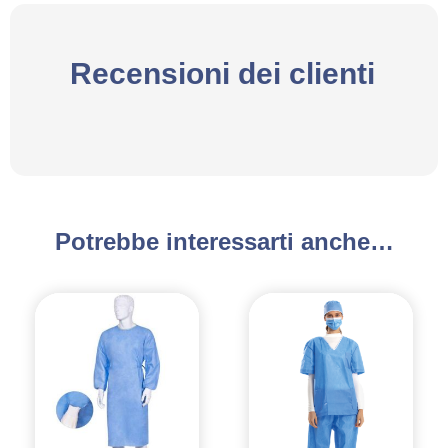
Recensioni dei clienti
Potrebbe interessarti anche…