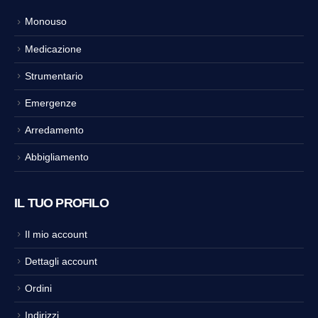
Monouso
Medicazione
Strumentario
Emergenze
Arredamento
Abbigliamento
IL TUO PROFILO
Il mio account
Dettagli account
Ordini
Indirizzi