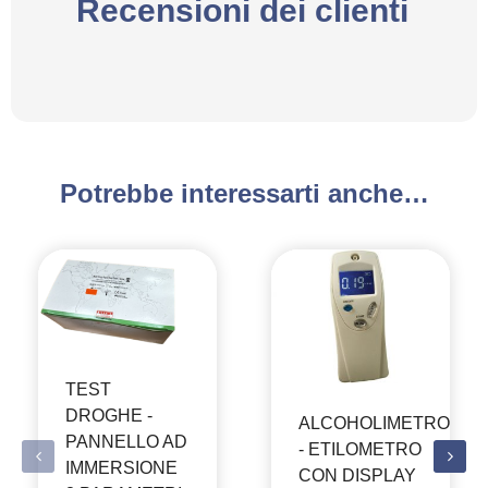
Recensioni dei clienti
Potrebbe interessarti anche…
TEST
DROGHE -
ALCOHOLIMETRO
PANNELLO AD
- ETILOMETRO
IMMERSIONE
CON DISPLAY