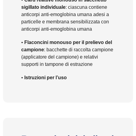
sigillato individuale
: ciascuna contiene
anticorpi anti-emoglobina umana adesi a
particelle e membrana sensibilizzata con
anticorpi anti-emoglobina umana
•
Flaconcini monouso per il prelievo del
campione
: bacchette di raccolta campione
(applicatore del campione) e relativi
supporti in tampone di estrazione
•
Istruzioni per l’uso