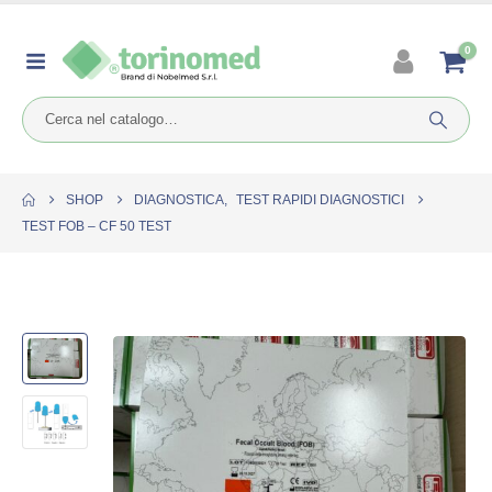
0
SHOP
DIAGNOSTICA
,
TEST RAPIDI DIAGNOSTICI
TEST FOB – CF 50 TEST