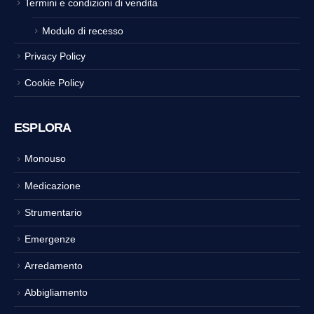
Termini e condizioni di vendita
Modulo di recesso
Privacy Policy
Cookie Policy
ESPLORA
Monouso
Medicazione
Strumentario
Emergenze
Arredamento
Abbigliamento