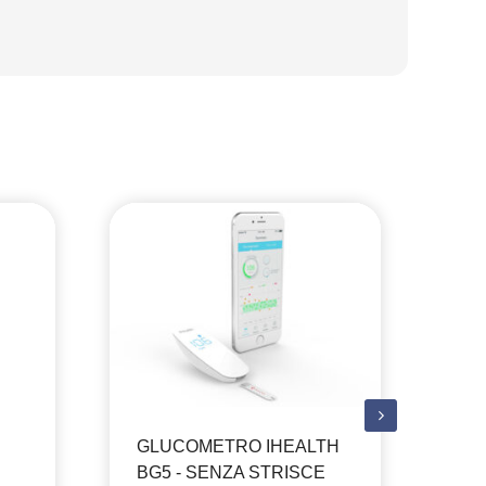
GLUCOMETRO IHEALTH
BG5 - SENZA STRISCE