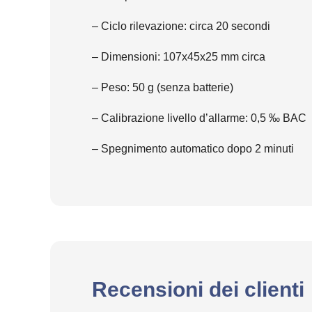
– Ciclo rilevazione: circa 20 secondi
– Dimensioni: 107x45x25 mm circa
– Peso: 50 g (senza batterie)
– Calibrazione livello d’allarme: 0,5 ‰ BAC
– Spegnimento automatico dopo 2 minuti
Recensioni dei clienti