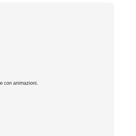
ale con animazioni.