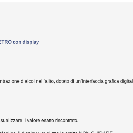
RO con display
azione d’alcol nell’alito, dotato di un’interfaccia grafica digit
sualizzare il valore esatto riscontrato.