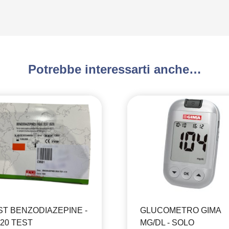
Potrebbe interessarti anche…
ST BENZODIAZEPINE -
GLUCOMETRO GIMA
 20 TEST
MG/DL - SOLO