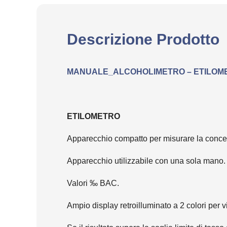
Descrizione Prodotto
MANUALE_ALCOHOLIMETRO – ETILOMET
ETILOMETRO
Apparecchio compatto per misurare la concentr
Apparecchio utilizzabile con una sola mano.
Valori ‰ BAC.
Ampio display retroilluminato a 2 colori per vi