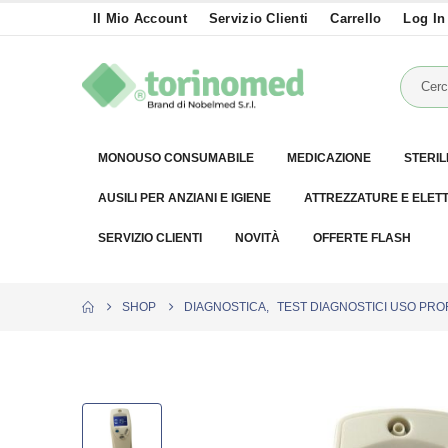
Il Mio Account
Servizio Clienti
Carrello
Log In
MONOUSO CONSUMABILE
MEDICAZIONE
STERIL
AUSILI PER ANZIANI E IGIENE
ATTREZZATURE E ELET
SERVIZIO CLIENTI
NOVITÀ
OFFERTE FLASH
SHOP
DIAGNOSTICA
,
TEST DIAGNOSTICI USO PR