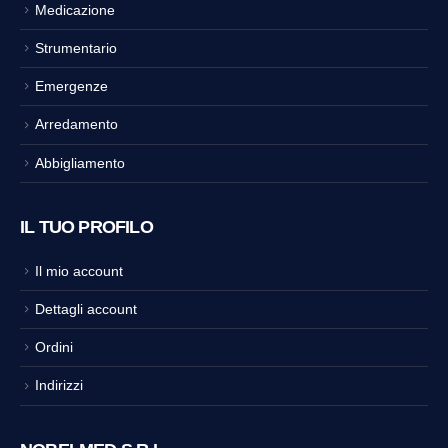
Medicazione
Strumentario
Emergenze
Arredamento
Abbigliamento
IL TUO PROFILO
Il mio account
Dettagli account
Ordini
Indirizzi