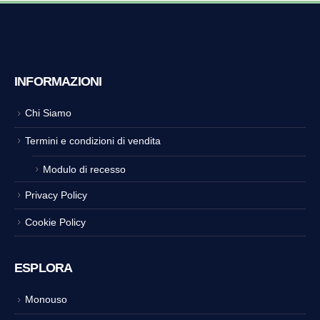
INFORMAZIONI
Chi Siamo
Termini e condizioni di vendita
Modulo di recesso
Privacy Policy
Cookie Policy
ESPLORA
Monouso