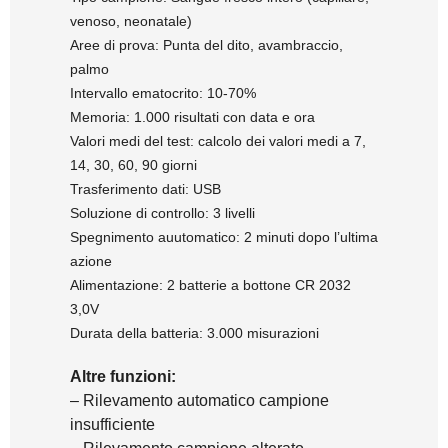
venoso, neonatale)
Aree di prova: Punta del dito, avambraccio,
palmo
Intervallo ematocrito: 10-70%
Memoria: 1.000 risultati con data e ora
Valori medi del test: calcolo dei valori medi a 7,
14, 30, 60, 90 giorni
Trasferimento dati: USB
Soluzione di controllo: 3 livelli
Spegnimento auutomatico: 2 minuti dopo l’ultima
azione
Alimentazione: 2 batterie a bottone CR 2032
3,0V
Durata della batteria: 3.000 misurazioni
Altre funzioni:
– Rilevamento automatico campione
insufficiente