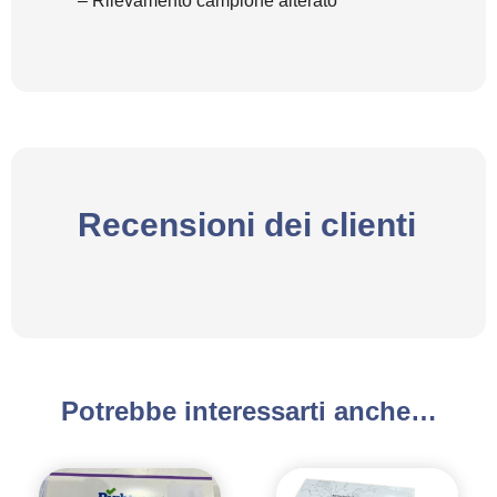
– Rilevamento campione alterato
Recensioni dei clienti
Potrebbe interessarti anche…