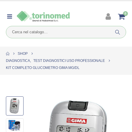
0
SHOP
DIAGNOSTICA
,
TEST DIAGNOSTICI USO PROFESSIONALE
KIT COMPLETO GLUCOMETRO GIMA MG/DL