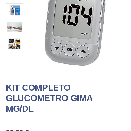
KIT COMPLETO
GLUCOMETRO GIMA
MG/DL