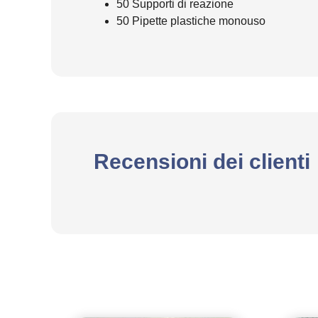
50 Supporti di reazione
50 Pipette plastiche monouso
Recensioni dei clienti