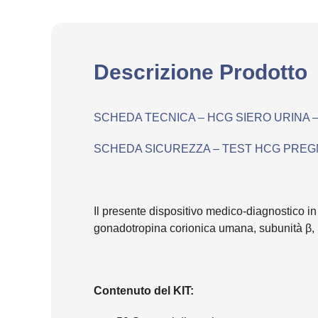
Descrizione Prodotto
SCHEDA TECNICA – HCG SIERO URINA
SCHEDA SICUREZZA – TEST HCG PRE
Il presente dispositivo medico-diagnostico in
gonadotropina corionica umana, subunità β, 
Contenuto del KIT: