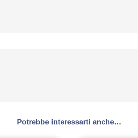
Potrebbe interessarti anche…