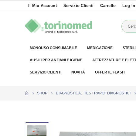
Il Mio Account
Servizio Clienti
Carrello
Log In
MONOUSO CONSUMABILE
MEDICAZIONE
STERIL
AUSILI PER ANZIANI E IGIENE
ATTREZZATURE E ELET
SERVIZIO CLIENTI
NOVITÀ
OFFERTE FLASH
SHOP
DIAGNOSTICA
,
TEST RAPIDI DIAGNOSTICI