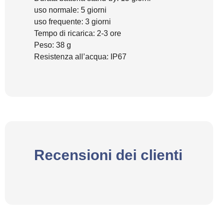
uso normale: 5 giorni
uso frequente: 3 giorni
Tempo di ricarica: 2-3 ore
Peso: 38 g
Resistenza all’acqua: IP67
Recensioni dei clienti