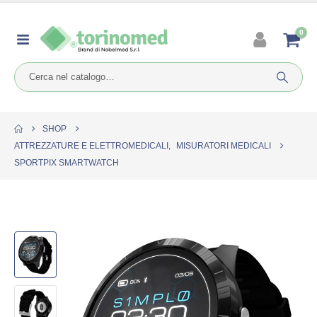
0
SHOP
ATTREZZATURE E ELETTROMEDICALI
,
MISURATORI MEDICALI
SPORTPIX SMARTWATCH