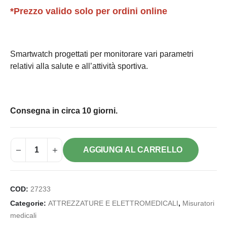
*Prezzo valido solo per ordini online
Smartwatch progettati per monitorare vari parametri
relativi alla salute e all’attività sportiva.
Consegna in circa 10 giorni.
AGGIUNGI AL CARRELLO
COD:
27233
Categorie:
ATTREZZATURE E ELETTROMEDICALI
,
Misuratori
medicali