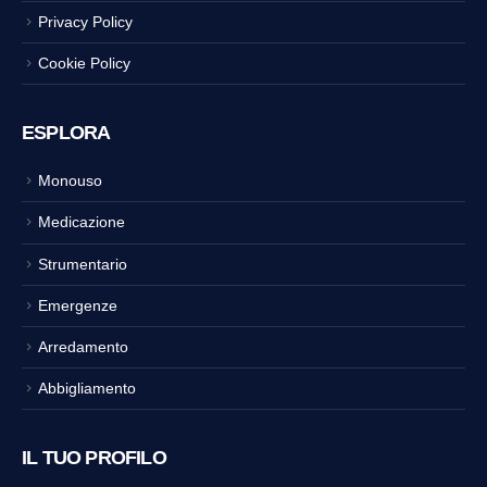
Privacy Policy
Cookie Policy
ESPLORA
Monouso
Medicazione
Strumentario
Emergenze
Arredamento
Abbigliamento
IL TUO PROFILO