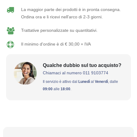
La maggior parte dei prodotti è in pronta consegna.
Ordina ora e li ricevi nell'arco di 2-3 giorni.
Trattative personalizzate su quantitativi.
Il minimo d'ordine è di € 30,00 + IVA
Qualche dubbio sul tuo acquisto?
Chiamaci al numero 011 9103774
Il servizio è attivo dal
Lunedì
al
Venerdì
, dalle
09:00
alle
18:00
.