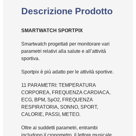
Descrizione Prodotto
SMARTWATCH SPORTPIX
Smartwatch progettati per monitorare vari
parametri relativi alla salute e all’attività
sportiva.
Sportpix è più adatto per le attività sportive.
11 PARAMETRI: TEMPERATURA
CORPOREA, FREQUENZA CARDIACA,
ECG, BPM, SpO2, FREQUENZA
RESPIRATORIA, SONNO, SPORT,
CALORIE, PASSI, METEO.
Oltre ai suddetti parametri, entrambi
includono il cronometro, il lettore musicale