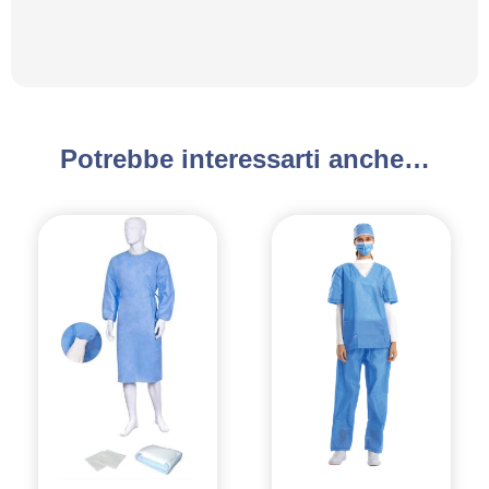
Potrebbe interessarti anche…