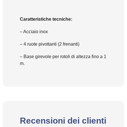
Caratteristiche tecniche:
– Acciaio inox
– 4 ruote pivottanti (2 frenanti)
– Base girevole per rotoli di altezza fino a 1
m.
Recensioni dei clienti