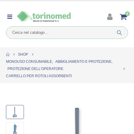
0
SHOP
MONOUSO CONSUMABILE
,
ABBIGLIAMENTO E PROTEZIONE
,
PROTEZIONE DELL'OPERATORE
CARRELLO PER ROTOLI ASSORBENTI