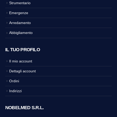
Strumentario
Emergenze
Arredamento
Abbigliamento
IL TUO PROFILO
Il mio account
Dettagli account
Ordini
Indirizzi
NOBELMED S.R.L.