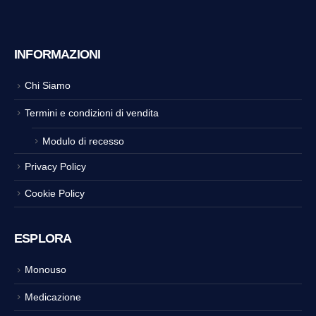
INFORMAZIONI
Chi Siamo
Termini e condizioni di vendita
Modulo di recesso
Privacy Policy
Cookie Policy
ESPLORA
Monouso
Medicazione