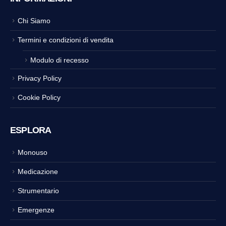
Chi Siamo
Termini e condizioni di vendita
Modulo di recesso
Privacy Policy
Cookie Policy
ESPLORA
Monouso
Medicazione
Strumentario
Emergenze