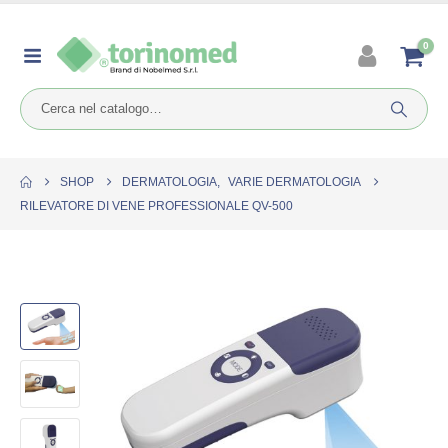
0
SHOP
DERMATOLOGIA
,
VARIE DERMATOLOGIA
RILEVATORE DI VENE PROFESSIONALE QV-500