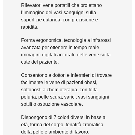
Rilevatori vene portatili che proiettano
l’immagine dei vasi sanguigni sulla
superficie cutanea, con precisione e
rapidità.
Forma ergonomica, tecnologia a infrarossi
avanzata per ottenere in tempo reale
immagini digitali accurate delle vene sulla
cute del paziente.
Consentono a dottori e infermieri di trovare
facilmente le vene di pazienti obesi,
sottoposti a chemioterapia, con folta
peluria, pelle scura, varici, vasi sanguigni
sottili o ostruzione vascolare.
Dispongono di 7 colori diversi in base a
età, forma del corpo, tonalità cromatica
della pelle e ambiente di lavoro.