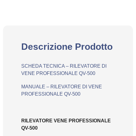
Descrizione Prodotto
SCHEDA TECNICA – RILEVATORE DI
VENE PROFESSIONALE QV-500
MANUALE
– RILEVATORE DI VENE
PROFESSIONALE QV-500
RILEVATORE VENE PROFESSIONALE
QV-500