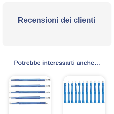
Recensioni dei clienti
Potrebbe interessarti anche…