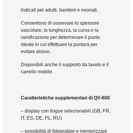
Indicati per adulti, bambini e neonati.
Consentono di osservare lo spessore
vascolare, la lunghezza, la curva e la
ramificazione per determinare il punto
ideale in cui effettuare la puntura per
evitare dolore.
Disponibili anche il supporto da tavolo e il
carrello mobile.
Caratteristiche supplementari di QV-600
– display con lingue selezionabili (GB, FR,
IT, ES, DE, PL, RU)
– possibilità di fotografare e memorizzare