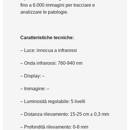
fino a 6.000 immagini per tracciare e
analizzare le patologie.
Caratteristiche tecniche:
– Luce: innocua a infrarossi
– Onda infrarossi: 760-940 nm
– Display: –
– Immagine: –
– Luminosità regolabile: 5 livelli
– Distanza rilevamento: 15-25 cm ± 0,3 mm
– Profondità rilevamento: 0-8 mm