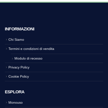
INFORMAZIONI
Chi Siamo
Termini e condizioni di vendita
Modulo di recesso
Privacy Policy
Cookie Policy
ESPLORA
Monouso