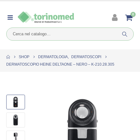
0
SHOP
DERMATOLOGIA
,
DERMATOSCOPI
DERMATOSCOPIO HEINE DELTAONE – NERO – K-210.28.305