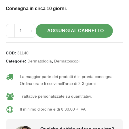
Consegna in circa 10 giorni.
AGGIUNGI AL CARRELLO
COD:
31140
Categorie:
Dermatologia
,
Dermatoscopi
La maggior parte dei prodotti è in pronta consegna.
Ordina ora e li ricevi nell'arco di 2-3 giorni.
Trattative personalizzate su quantitativi.
Il minimo d'ordine è di € 30,00 + IVA