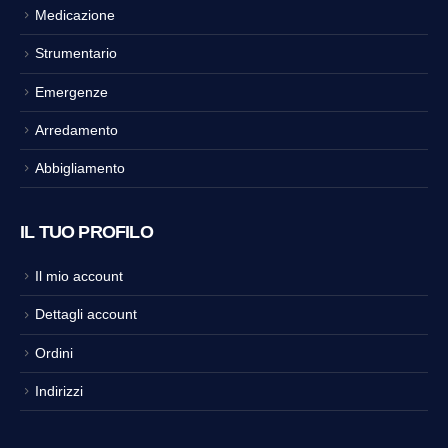
Medicazione
Strumentario
Emergenze
Arredamento
Abbigliamento
IL TUO PROFILO
Il mio account
Dettagli account
Ordini
Indirizzi