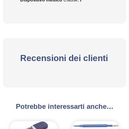
Recensioni dei clienti
Potrebbe interessarti anche…