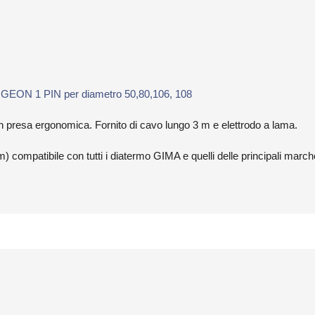
 1 PIN per diametro 50,80,106, 108
on presa ergonomica. Fornito di cavo lungo 3 m e elettrodo a lama.
) compatibile con tutti i diatermo GIMA e quelli delle principali march