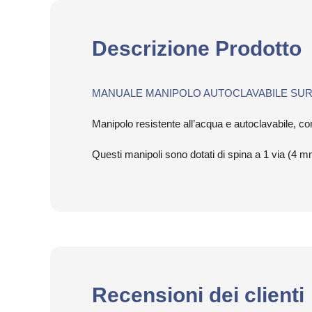
Descrizione Prodotto
MANUALE MANIPOLO AUTOCLAVABILE SURGEON
Manipolo resistente all’acqua e autoclavabile, c
Questi manipoli sono dotati di spina a 1 via (4 mm
Recensioni dei clienti