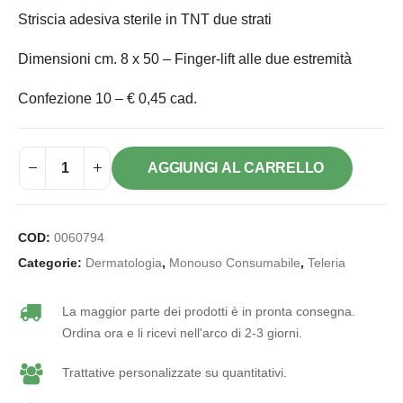
Striscia adesiva sterile in TNT due strati
Dimensioni cm. 8 x 50 – Finger-lift alle due estremità
Confezione 10 – € 0,45 cad.
AGGIUNGI AL CARRELLO
COD:
0060794
Categorie:
Dermatologia
,
Monouso Consumabile
,
Teleria
La maggior parte dei prodotti è in pronta consegna.
Ordina ora e li ricevi nell'arco di 2-3 giorni.
Trattative personalizzate su quantitativi.