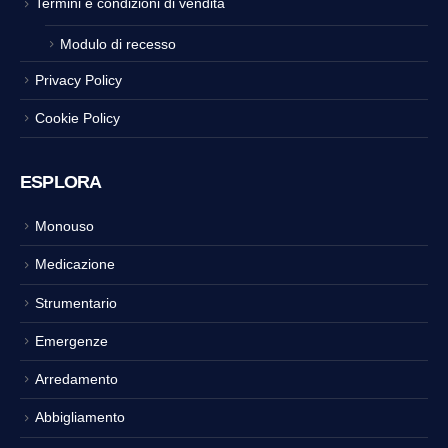
Termini e condizioni di vendita
Modulo di recesso
Privacy Policy
Cookie Policy
ESPLORA
Monouso
Medicazione
Strumentario
Emergenze
Arredamento
Abbigliamento