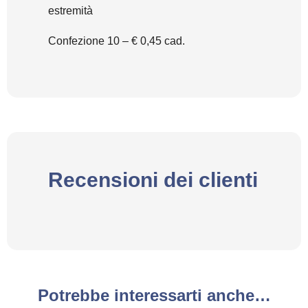
estremità
Confezione 10 – € 0,45 cad.
Recensioni dei clienti
Potrebbe interessarti anche…