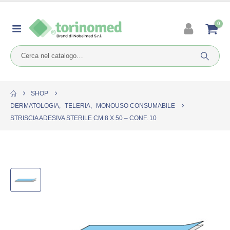
0
SHOP
DERMATOLOGIA
,
TELERIA
,
MONOUSO CONSUMABILE
STRISCIA ADESIVA STERILE CM 8 X 50 – CONF. 10