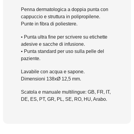
Penna dermatologica a doppia punta con
cappuccio e struttura in polipropilene.
Punte in fibra di poliestere.
• Punta ultra fine per scrivere su etichette
adesive e sacche di infusione.
• Punta standard per uso sulla pelle del
paziente.
Lavabile con acqua e sapone.
Dimensioni 138xØ 12,5 mm.
Scatola e manuale multilingue: GB, FR, IT,
DE, ES, PT, GR, PL, SE, RO, HU, Arabo.