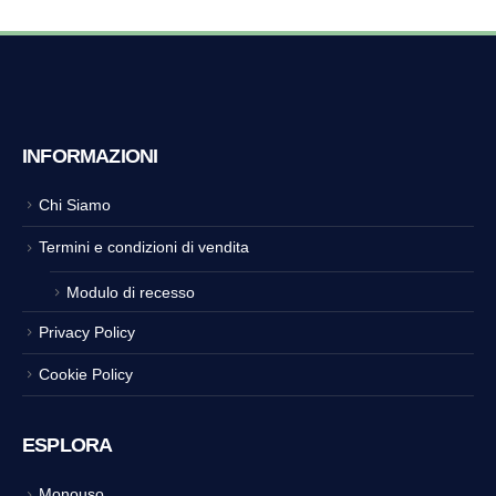
INFORMAZIONI
Chi Siamo
Termini e condizioni di vendita
Modulo di recesso
Privacy Policy
Cookie Policy
ESPLORA
Monouso