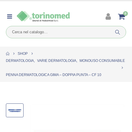
0
SHOP
DERMATOLOGIA
,
VARIE DERMATOLOGIA
,
MONOUSO CONSUMABILE
PENNA DERMATOLOGICA GIMA – DOPPIA PUNTA – CF 10