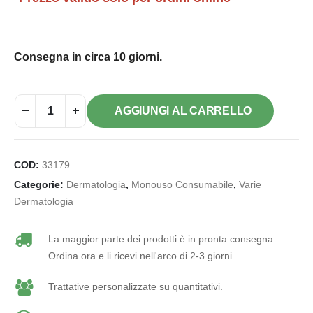
Consegna in circa 10 giorni.
AGGIUNGI AL CARRELLO
COD:
33179
Categorie:
Dermatologia
,
Monouso Consumabile
,
Varie
Dermatologia
La maggior parte dei prodotti è in pronta consegna.
Ordina ora e li ricevi nell'arco di 2-3 giorni.
Trattative personalizzate su quantitativi.