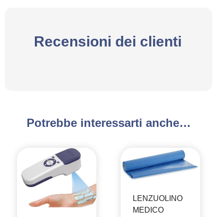
Recensioni dei clienti
Potrebbe interessarti anche…
LENZUOLINO
MEDICO