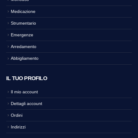
Medicazione
Strumentario
Emergenze
Arredamento
Abbigliamento
IL TUO PROFILO
Il mio account
Dettagli account
Ordini
Indirizzi