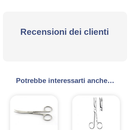
Recensioni dei clienti
Potrebbe interessarti anche…