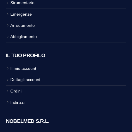
Strumentario
Emergenze
Arredamento
Abbigliamento
IL TUO PROFILO
Il mio account
Dettagli account
Ordini
Indirizzi
NOBELMED S.R.L.