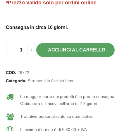
*Prezzo valido solo per ordini online
Consegna in circa 10 giorni.
AGGIUNGI AL CARRELLO
COD:
26722
Categoria:
Strumenti in Acciaio Inox
La maggior parte dei prodotti è in pronta consegna.
Ordina ora e li ricevi nell'arco di 2-3 giorni.
Trattative personalizzate su quantitativi.
Il minimo d'ordine è di € 30,00 + IVA