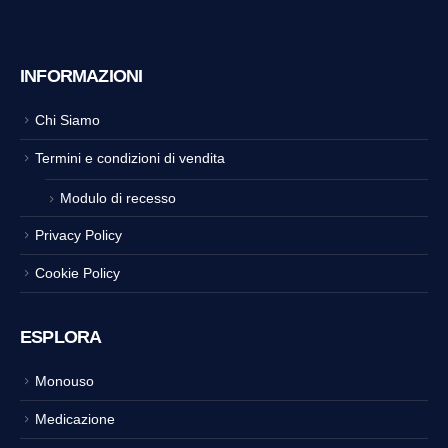
INFORMAZIONI
Chi Siamo
Termini e condizioni di vendita
Modulo di recesso
Privacy Policy
Cookie Policy
ESPLORA
Monouso
Medicazione