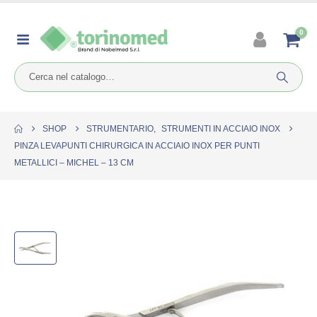
0
SHOP
STRUMENTARIO
,
STRUMENTI IN ACCIAIO INOX
PINZA LEVAPUNTI CHIRURGICA IN ACCIAIO INOX PER PUNTI
METALLICI – MICHEL – 13 CM