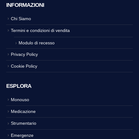
INFORMAZIONI
Chi Siamo
Termini e condizioni di vendita
Modulo di recesso
Privacy Policy
Cookie Policy
ESPLORA
Monouso
Medicazione
Strumentario
Emergenze