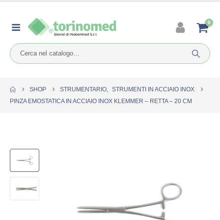
0
SHOP
STRUMENTARIO
,
STRUMENTI IN ACCIAIO INOX
PINZA EMOSTATICA IN ACCIAIO INOX KLEMMER – RETTA – 20 CM