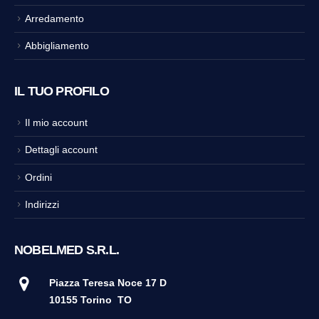
Arredamento
Abbigliamento
IL TUO PROFILO
Il mio account
Dettagli account
Ordini
Indirizzi
NOBELMED S.R.L.
Piazza Teresa Noce 17 D
10155 Torino
TO