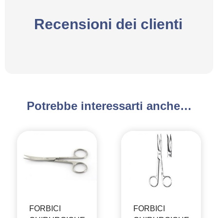
Recensioni dei clienti
Potrebbe interessarti anche…
FORBICI
FORBICI