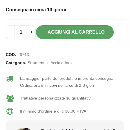
Consegna in circa 10 giorni.
AGGIUNGI AL CARRELLO
COD:
26713
Categoria:
Strumenti in Acciaio Inox
La maggior parte dei prodotti è in pronta consegna.
Ordina ora e li ricevi nell'arco di 2-3 giorni.
Trattative personalizzate su quantitativi.
Il minimo d'ordine è di € 30,00 + IVA