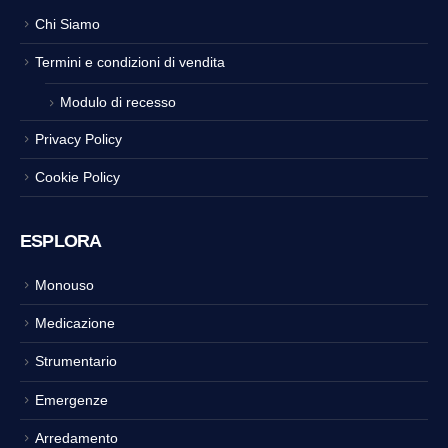
Chi Siamo
Termini e condizioni di vendita
Modulo di recesso
Privacy Policy
Cookie Policy
ESPLORA
Monouso
Medicazione
Strumentario
Emergenze
Arredamento