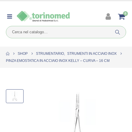
0
SHOP
STRUMENTARIO
,
STRUMENTI IN ACCIAIO INOX
PINZA EMOSTATICA IN ACCIAIO INOX KELLY – CURVA – 16 CM