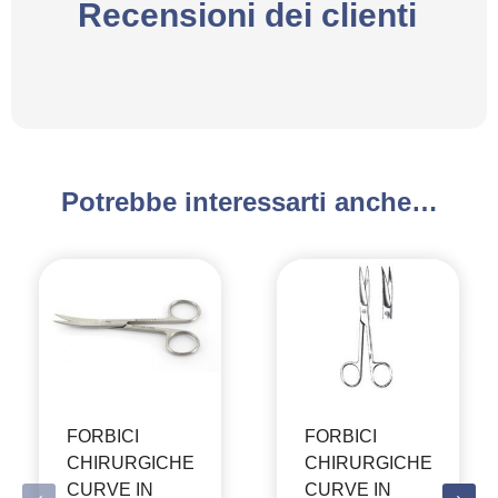
Recensioni dei clienti
Potrebbe interessarti anche…
FORBICI
FORBICI
CHIRURGICHE
CHIRURGICHE
CURVE IN
CURVE IN