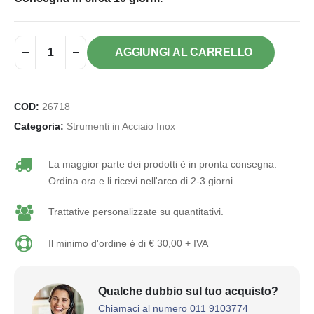
AGGIUNGI AL CARRELLO
COD:
26718
Categoria:
Strumenti in Acciaio Inox
La maggior parte dei prodotti è in pronta consegna.
Ordina ora e li ricevi nell'arco di 2-3 giorni.
Trattative personalizzate su quantitativi.
Il minimo d'ordine è di € 30,00 + IVA
Qualche dubbio sul tuo acquisto?
Chiamaci al numero 011 9103774