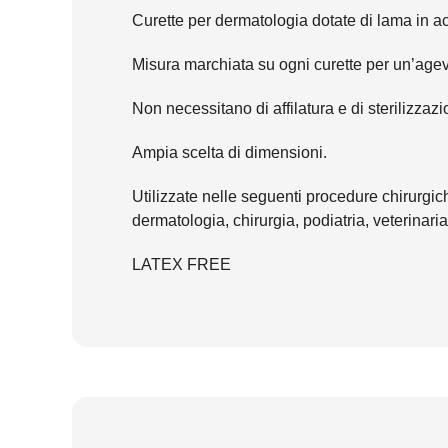
Curette per dermatologia dotate di lama in ac
Misura marchiata su ogni curette per un’agev
Non necessitano di affilatura e di sterilizzazi
Ampia scelta di dimensioni.
Utilizzate nelle seguenti procedure chirurgic
dermatologia, chirurgia, podiatria, veterinaria
LATEX FREE