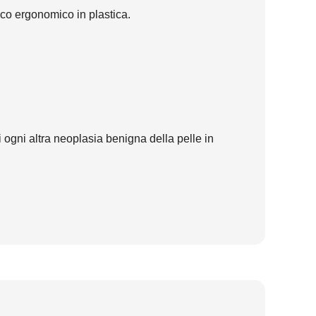
ico ergonomico in plastica.
 ogni altra neoplasia benigna della pelle in