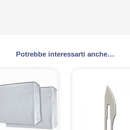
Potrebbe interessarti anche…