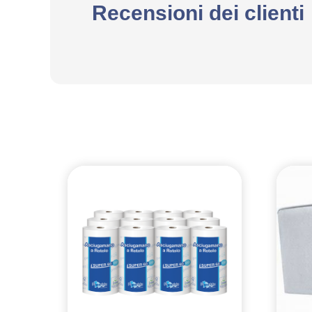
Recensioni dei clienti