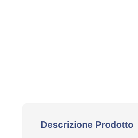
Descrizione Prodotto