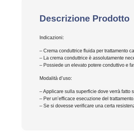
Descrizione Prodotto
Indicazioni:
– Crema conduttrice fluida per trattamento cap
– La crema conduttrice è assolutamente neces
– Possiede un elevato potere conduttivo e favo
Modalità d’uso:
– Applicare sulla superficie dove verrà fatto s
– Per un’efficace esecuzione del trattamento,
– Se si dovesse verificare una certa resisten