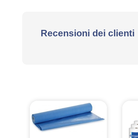
Recensioni dei clienti