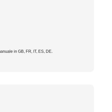
 manuale in GB, FR, IT, ES, DE.