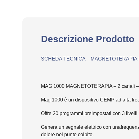
Descrizione Prodotto
SCHEDA TECNICA – MAGNETOTERAPIA MA
MAG 1000 MAGNETOTERAPIA – 2 canali – 
Mag 1000 è un dispositivo CEMP ad alta freque
Offre 20 programmi preimpostati con 3 livelli r
Genera un segnale elettrico con unafrequenza
dolore nel punto colpito.