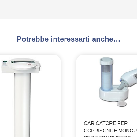
Potrebbe interessarti anche…
CARICATORE PER
COPRISONDE MONO