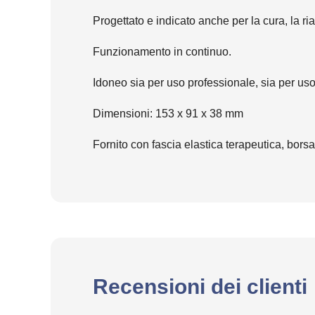
Progettato e indicato anche per la cura, la ri
Funzionamento in continuo.
Idoneo sia per uso professionale, sia per us
Dimensioni: 153 x 91 x 38 mm
Fornito con fascia elastica terapeutica, borsa
Recensioni dei clienti