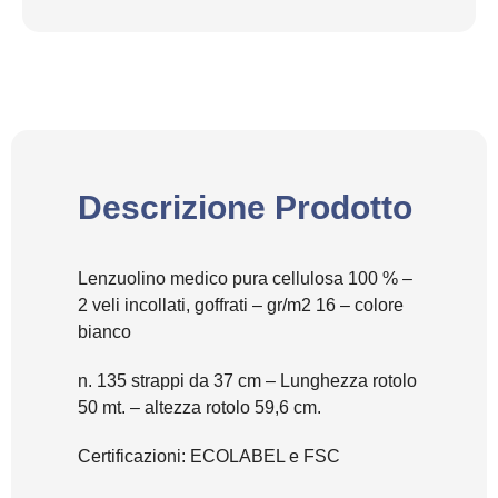
Descrizione Prodotto
Lenzuolino medico pura cellulosa 100 % –
2 veli incollati, goffrati – gr/m2 16 – colore
bianco
n. 135 strappi da 37 cm – Lunghezza rotolo
50 mt. – altezza rotolo 59,6 cm.
Certificazioni: ECOLABEL e FSC