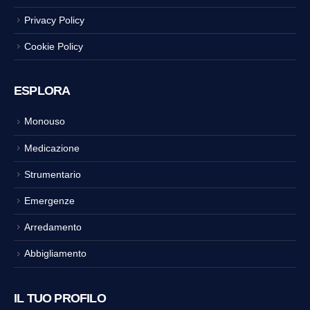
Privacy Policy
Cookie Policy
ESPLORA
Monouso
Medicazione
Strumentario
Emergenze
Arredamento
Abbigliamento
IL TUO PROFILO