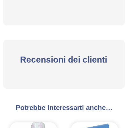
Recensioni dei clienti
Potrebbe interessarti anche…