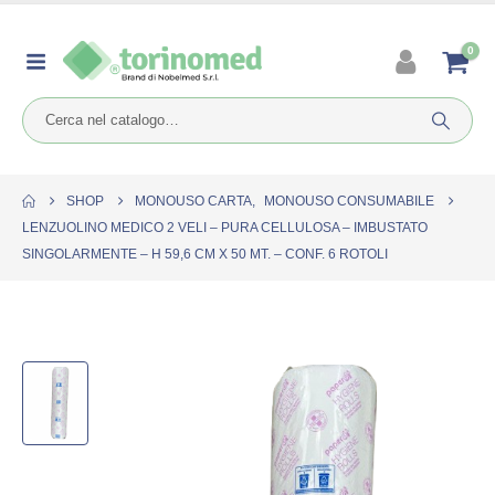
0
SHOP
MONOUSO CARTA
,
MONOUSO CONSUMABILE
LENZUOLINO MEDICO 2 VELI – PURA CELLULOSA – IMBUSTATO
SINGOLARMENTE – H 59,6 CM X 50 MT. – CONF. 6 ROTOLI