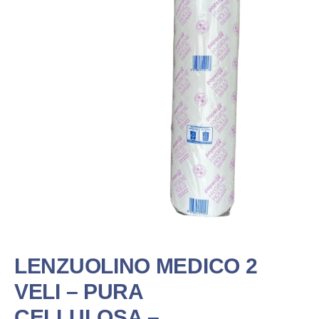
LENZUOLINO MEDICO 2
VELI – PURA
CELLULOSA –