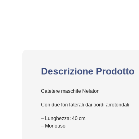
Descrizione Prodotto
Catetere maschile Nelaton
Con due fori laterali dai bordi arrotondati
– Lunghezza: 40 cm.
– Monouso