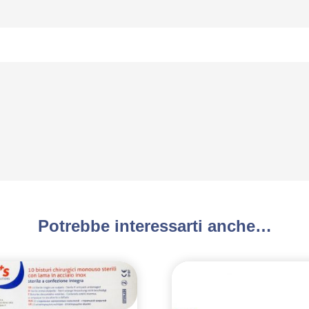
Potrebbe interessarti anche…