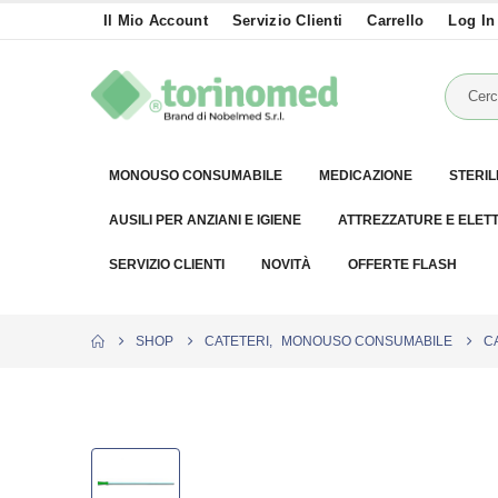
Il Mio Account
Servizio Clienti
Carrello
Log In
MONOUSO CONSUMABILE
MEDICAZIONE
STERIL
AUSILI PER ANZIANI E IGIENE
ATTREZZATURE E ELET
SERVIZIO CLIENTI
NOVITÀ
OFFERTE FLASH
SHOP
CATETERI
,
MONOUSO CONSUMABILE
C