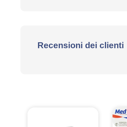
Recensioni dei clienti