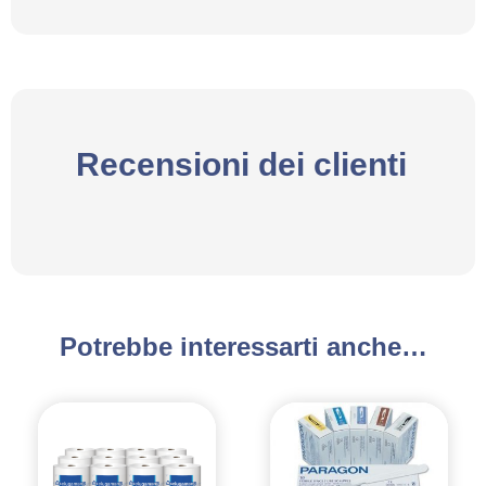
Recensioni dei clienti
Potrebbe interessarti anche…