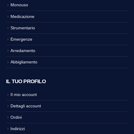
Monouso
Medicazione
Strumentario
Emergenze
Arredamento
Abbigliamento
IL TUO PROFILO
Il mio account
Dettagli account
Ordini
Indirizzi