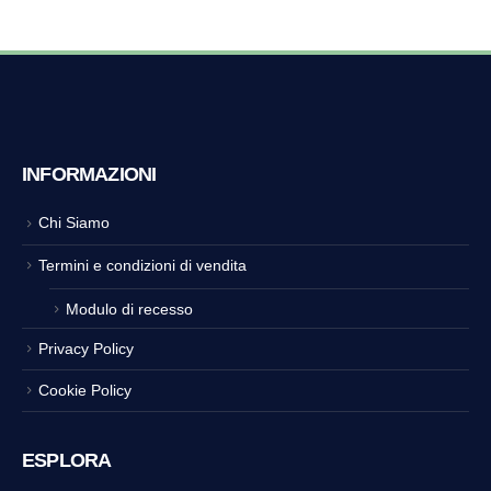
INFORMAZIONI
Chi Siamo
Termini e condizioni di vendita
Modulo di recesso
Privacy Policy
Cookie Policy
ESPLORA