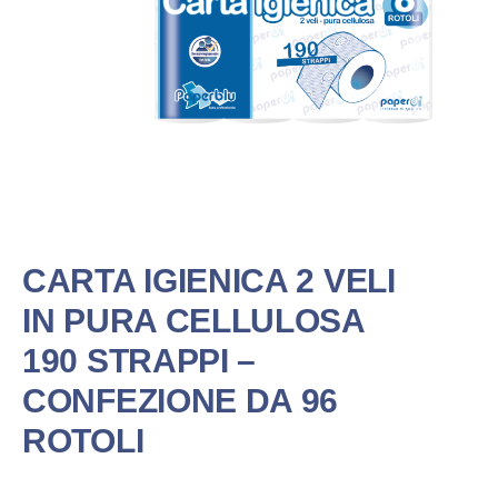
CARTA IGIENICA 2 VELI
IN PURA CELLULOSA
190 STRAPPI –
CONFEZIONE DA 96
ROTOLI