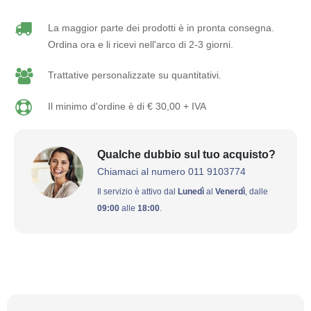
La maggior parte dei prodotti è in pronta consegna.
Ordina ora e li ricevi nell'arco di 2-3 giorni.
Trattative personalizzate su quantitativi.
Il minimo d'ordine è di € 30,00 + IVA
Qualche dubbio sul tuo acquisto?
Chiamaci al numero 011 9103774
Il servizio è attivo dal
Lunedì
al
Venerdì
, dalle
09:00
alle
18:00
.