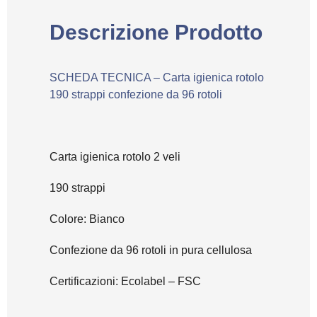
Descrizione Prodotto
SCHEDA TECNICA – Carta igienica rotolo
190 strappi confezione da 96 rotoli
Carta igienica rotolo 2 veli
190 strappi
Colore: Bianco
Confezione da 96 rotoli in pura cellulosa
Certificazioni: Ecolabel – FSC