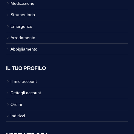
Medicazione
Strumentario
Emergenze
Arredamento
Abbigliamento
IL TUO PROFILO
Il mio account
Dettagli account
Ordini
Indirizzi