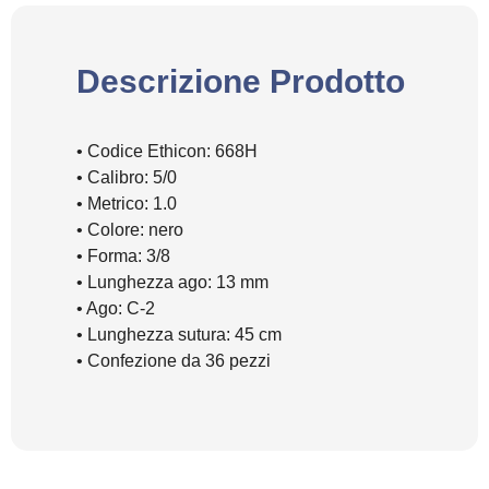
Descrizione Prodotto
• Codice Ethicon: 668H
• Calibro: 5/0
• Metrico: 1.0
• Colore: nero
• Forma: 3/8
• Lunghezza ago: 13 mm
• Ago: C-2
• Lunghezza sutura: 45 cm
• Confezione da 36 pezzi