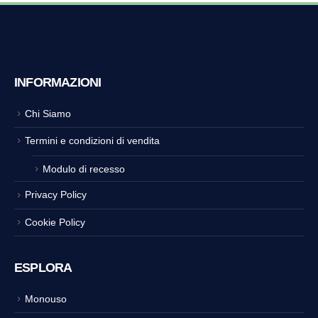
INFORMAZIONI
Chi Siamo
Termini e condizioni di vendita
Modulo di recesso
Privacy Policy
Cookie Policy
ESPLORA
Monouso