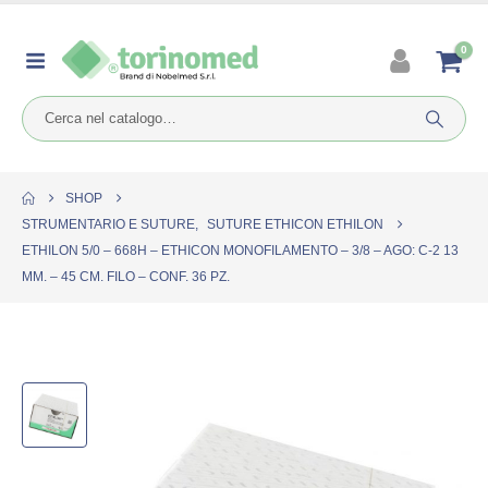
0
SHOP
STRUMENTARIO E SUTURE
,
SUTURE ETHICON ETHILON
ETHILON 5/0 – 668H – ETHICON MONOFILAMENTO – 3/8 – AGO: C-2 13
MM. – 45 CM. FILO – CONF. 36 PZ.