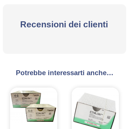
Recensioni dei clienti
Potrebbe interessarti anche…