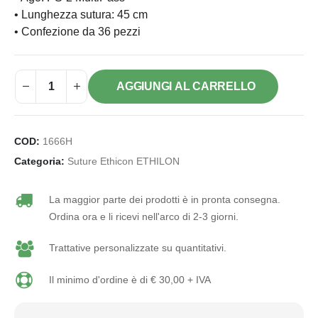
• Lunghezza sutura: 45 cm
• Confezione da 36 pezzi
AGGIUNGI AL CARRELLO
COD:
1666H
Categoria:
Suture Ethicon ETHILON
La maggior parte dei prodotti è in pronta consegna.
Ordina ora e li ricevi nell'arco di 2-3 giorni.
Trattative personalizzate su quantitativi.
Il minimo d'ordine è di € 30,00 + IVA