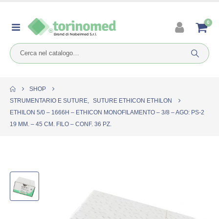
0
SHOP
STRUMENTARIO E SUTURE
,
SUTURE ETHICON ETHILON
ETHILON 5/0 – 1666H – ETHICON MONOFILAMENTO – 3/8 – AGO: PS-2
19 MM. – 45 CM. FILO – CONF. 36 PZ.