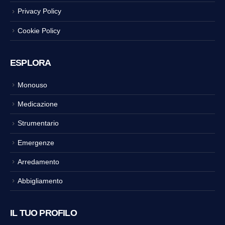
Privacy Policy
Cookie Policy
ESPLORA
Monouso
Medicazione
Strumentario
Emergenze
Arredamento
Abbigliamento
IL TUO PROFILO