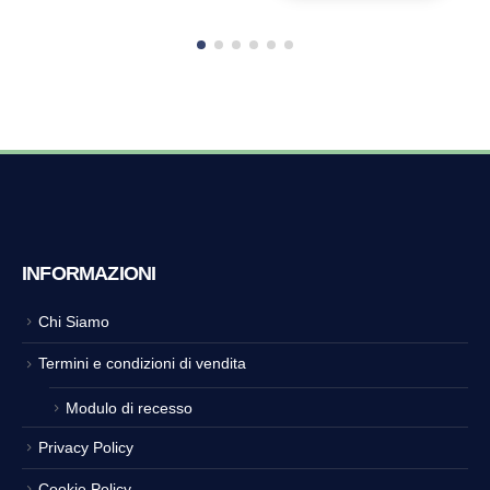
INFORMAZIONI
Chi Siamo
Termini e condizioni di vendita
Modulo di recesso
Privacy Policy
Cookie Policy