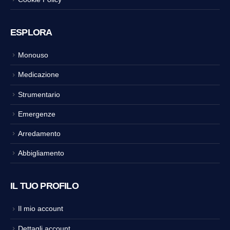
ESPLORA
Monouso
Medicazione
Strumentario
Emergenze
Arredamento
Abbigliamento
IL TUO PROFILO
Il mio account
Dettagli account