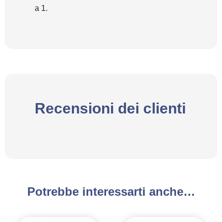
a 1.
Recensioni dei clienti
Potrebbe interessarti anche…