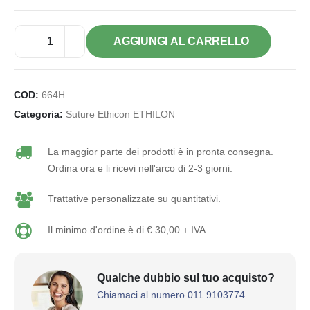
AGGIUNGI AL CARRELLO
COD:
664H
Categoria:
Suture Ethicon ETHILON
La maggior parte dei prodotti è in pronta consegna.
Ordina ora e li ricevi nell'arco di 2-3 giorni.
Trattative personalizzate su quantitativi.
Il minimo d'ordine è di € 30,00 + IVA
Qualche dubbio sul tuo acquisto?
Chiamaci al numero 011 9103774