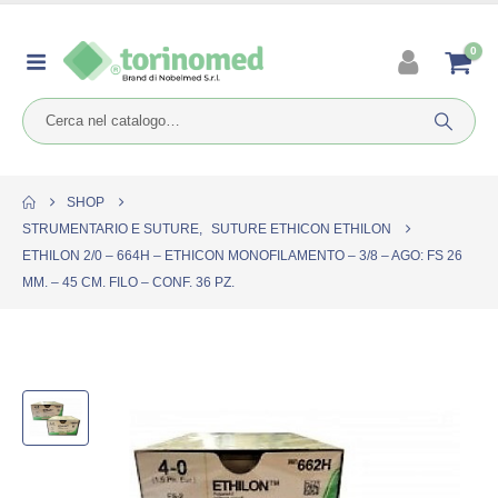
0
SHOP
STRUMENTARIO E SUTURE
,
SUTURE ETHICON ETHILON
ETHILON 2/0 – 664H – ETHICON MONOFILAMENTO – 3/8 – AGO: FS 26
MM. – 45 CM. FILO – CONF. 36 PZ.