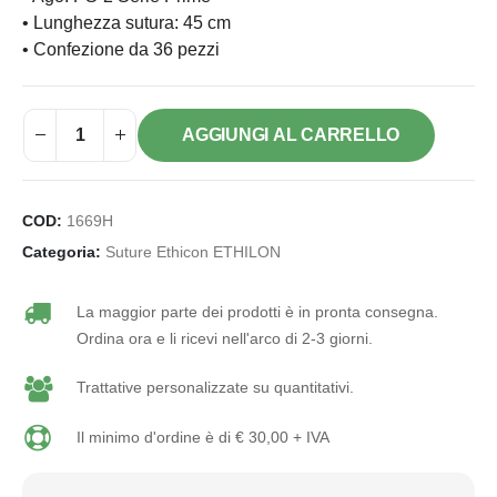
• Lunghezza sutura: 45 cm
• Confezione da 36 pezzi
AGGIUNGI AL CARRELLO
COD:
1669H
Categoria:
Suture Ethicon ETHILON
La maggior parte dei prodotti è in pronta consegna.
Ordina ora e li ricevi nell'arco di 2-3 giorni.
Trattative personalizzate su quantitativi.
Il minimo d'ordine è di € 30,00 + IVA