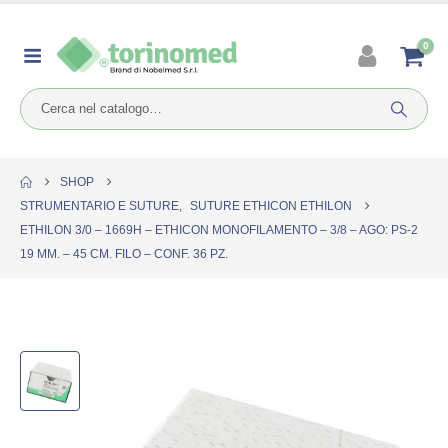
0
SHOP
STRUMENTARIO E SUTURE
,
SUTURE ETHICON ETHILON
ETHILON 3/0 – 1669H – ETHICON MONOFILAMENTO – 3/8 – AGO: PS-2
19 MM. – 45 CM. FILO – CONF. 36 PZ.