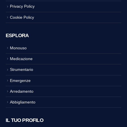
Privacy Policy
Cookie Policy
ESPLORA
Monouso
Medicazione
Strumentario
Emergenze
Arredamento
Abbigliamento
IL TUO PROFILO