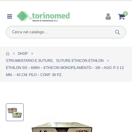
0
SHOP
STRUMENTARIO E SUTURE
,
SUTURE ETHICON ETHILON
ETHILON 5/0 – 698H – ETHICON MONOFILAMENTO – 3/8 – AGO: P-3 13
MM. – 45 CM. FILO – CONF. 36 PZ.