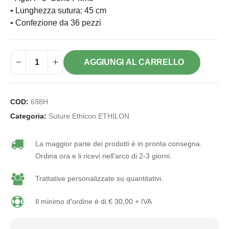
• Lunghezza sutura: 45 cm
• Confezione da 36 pezzi
AGGIUNGI AL CARRELLO
COD:
698H
Categoria:
Suture Ethicon ETHILON
La maggior parte dei prodotti è in pronta consegna.
Ordina ora e li ricevi nell'arco di 2-3 giorni.
Trattative personalizzate su quantitativi.
Il minimo d'ordine è di € 30,00 + IVA