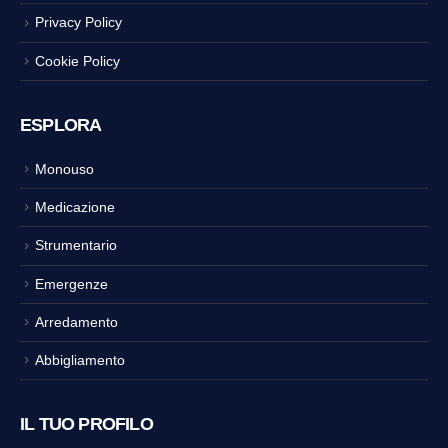
Privacy Policy
Cookie Policy
ESPLORA
Monouso
Medicazione
Strumentario
Emergenze
Arredamento
Abbigliamento
IL TUO PROFILO