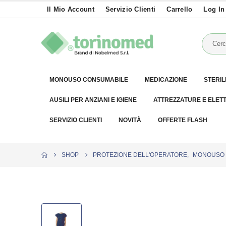
Il Mio Account
Servizio Clienti
Carrello
Log In
MONOUSO CONSUMABILE
MEDICAZIONE
STERIL
AUSILI PER ANZIANI E IGIENE
ATTREZZATURE E ELET
SERVIZIO CLIENTI
NOVITÀ
OFFERTE FLASH
SHOP
PROTEZIONE DELL'OPERATORE
,
MONOUSO 