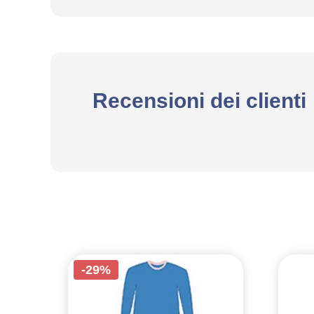
Recensioni dei clienti
-29%