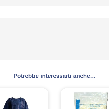
Potrebbe interessarti anche…