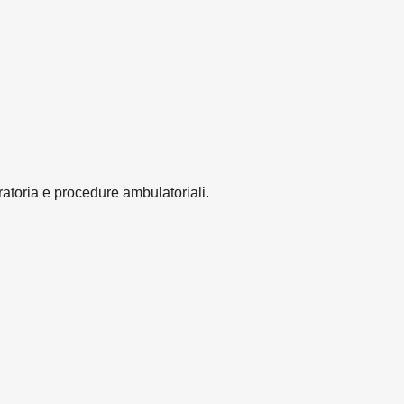
ratoria e procedure ambulatoriali.