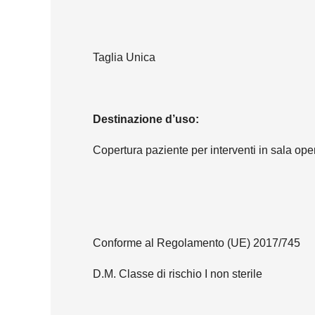
Taglia Unica
Destinazione d’uso:
Copertura paziente per interventi in sala ope
Conforme al Regolamento (UE) 2017/745
D.M. Classe di rischio I non sterile